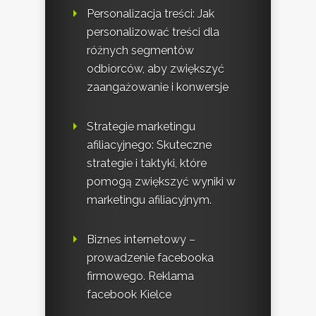
Personalizacja treści: Jak
personalizować treści dla
różnych segmentów
odbiorców, aby zwiększyć
zaangażowanie i konwersje
Strategie marketingu
afiliacyjnego: Skuteczne
strategie i taktyki, które
pomogą zwiększyć wyniki w
marketingu afiliacyjnym.
Biznes internetowy –
prowadzenie facebooka
firmowego. Reklama
facebook Kielce