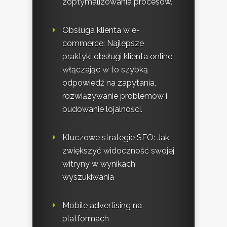
zoptymalizowania procesów.
Obsługa klienta w e-
commerce: Najlepsze
praktyki obsługi klienta online,
włączając w to szybką
odpowiedź na zapytania,
rozwiązywanie problemów i
budowanie lojalności.
Kluczowe strategie SEO: Jak
zwiększyć widoczność swojej
witryny w wynikach
wyszukiwania
Mobile advertising na
platformach