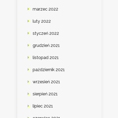
marzec 2022
luty 2022
styczeń 2022
grudzień 2021
listopad 2021
październik 2021
wrzesień 2021
sierpień 2021
lipiec 2021