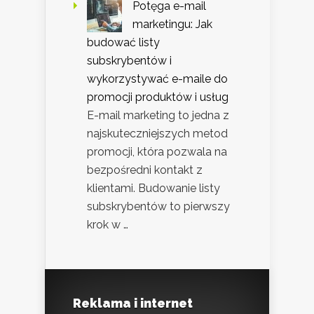
Potęga e-mail
marketingu: Jak
budować listy
subskrybentów i
wykorzystywać e-maile do
promocji produktów i usług
E-mail marketing to jedna z
najskuteczniejszych metod
promocji, która pozwala na
bezpośredni kontakt z
klientami. Budowanie listy
subskrybentów to pierwszy
krok w …
Reklama i internet