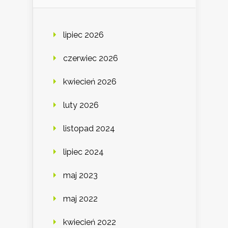
lipiec 2026
czerwiec 2026
kwiecień 2026
luty 2026
listopad 2024
lipiec 2024
maj 2023
maj 2022
kwiecień 2022