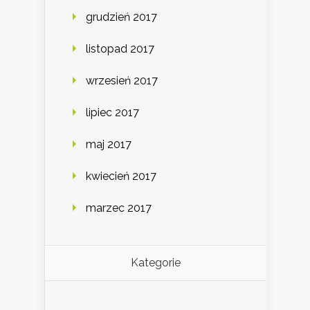
grudzień 2017
listopad 2017
wrzesień 2017
lipiec 2017
maj 2017
kwiecień 2017
marzec 2017
Kategorie