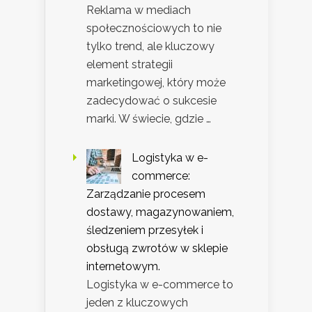
Reklama w mediach
społecznościowych to nie
tylko trend, ale kluczowy
element strategii
marketingowej, który może
zadecydować o sukcesie
marki. W świecie, gdzie …
Logistyka w e-
commerce:
Zarządzanie procesem
dostawy, magazynowaniem,
śledzeniem przesyłek i
obsługą zwrotów w sklepie
internetowym.
Logistyka w e-commerce to
jeden z kluczowych