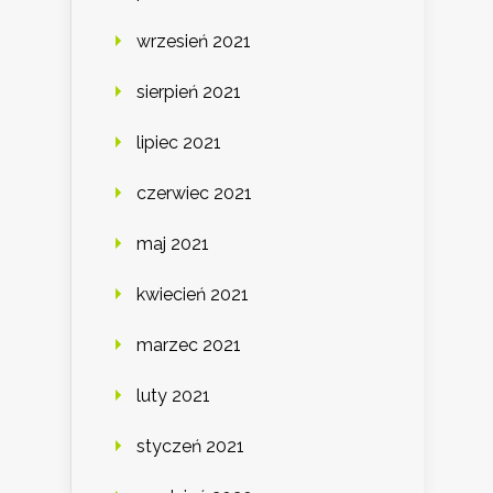
wrzesień 2021
sierpień 2021
lipiec 2021
czerwiec 2021
maj 2021
kwiecień 2021
marzec 2021
luty 2021
styczeń 2021