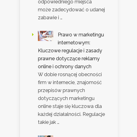
odpowiedniego miejsca
może zadecydować o udanej
zabawie i …
Prawo w marketingu
internetowym:
Kluczowe regulacje i zasady
prawne dotyczące reklamy
online i ochrony danych
W dobie rosnącej obecności
firm w internecie, znajomość
przepisów prawnych
dotyczących marketingu
online staje się kluczowa dla
każdej działalności. Regulacje
takie jak …