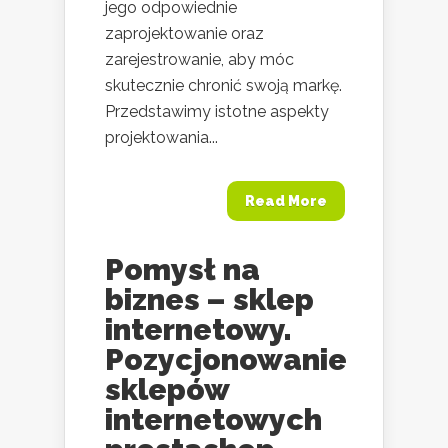
jego odpowiednie
zaprojektowanie oraz
zarejestrowanie, aby móc
skutecznie chronić swoją markę.
Przedstawimy istotne aspekty
projektowania...
Read More
Pomysł na
biznes – sklep
internetowy.
Pozycjonowanie
sklepów
internetowych