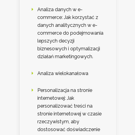
Analiza danych w e-
commerce: Jak korzystać z
danych analitycznych w e-
commerce do podejmowania
lepszych decyzji
biznesowych i optymalizacji
działań marketingowych.
Analiza wielokanałowa
Personalizacja na stronie
internetowej: Jak
personalizować treści na
stronie internetowej w czasie
rzeczywistym, aby
dostosować doświadczenie