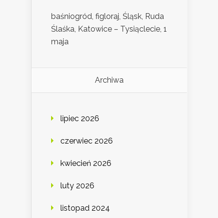
baśniogród, figloraj, Śląsk, Ruda
Ślaśka, Katowice – Tysiąclecie, 1
maja
Archiwa
lipiec 2026
czerwiec 2026
kwiecień 2026
luty 2026
listopad 2024