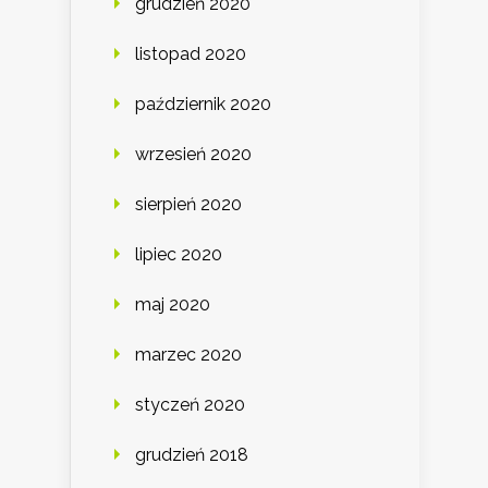
grudzień 2020
listopad 2020
październik 2020
wrzesień 2020
sierpień 2020
lipiec 2020
maj 2020
marzec 2020
styczeń 2020
grudzień 2018