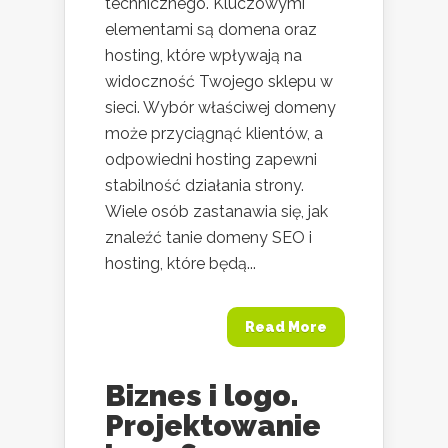
technicznego. Kluczowymi
elementami są domena oraz
hosting, które wpływają na
widoczność Twojego sklepu w
sieci. Wybór właściwej domeny
może przyciągnąć klientów, a
odpowiedni hosting zapewni
stabilność działania strony.
Wiele osób zastanawia się, jak
znaleźć tanie domeny SEO i
hosting, które będą...
Read More
Biznes i logo.
Projektowanie