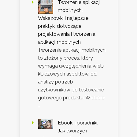
Tworzenie aplikacji
mobilnych:
Wskazówki i najlepsze
praktyki dotyczące
projektowania i tworzenia
aplikacji mobilnych.
Tworzenie aplikacji mobilnych
to złożony proces, który
wymaga uwzględnienia wielu
kluczowych aspektów, od
analizy potrzeb
użytkowników po testowanie
gotowego produktu. W dobie
…
Ebooki i poradniki:
Jak tworzyć i