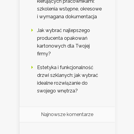
kierujących pracownikami:
szkolenia wstępne, okresowe
i wymagana dokumentacja
Jak wybrać najlepszego
producenta opakowań
kartonowych dla Twojej
firmy?
Estetyka i funkcjonalność
drzwi szklanych: jak wybrać
idealne rozwiązanie do
swojego wnętrza?
Najnowsze komentarze