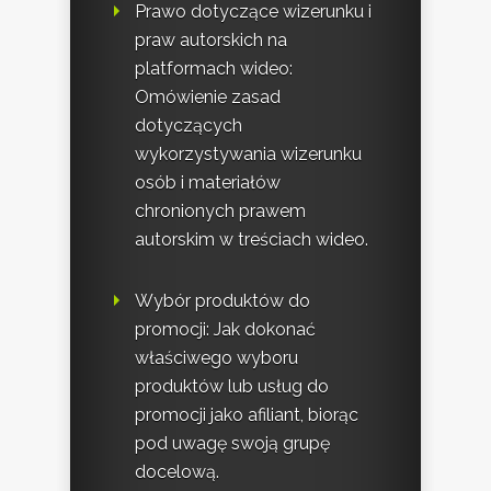
Prawo dotyczące wizerunku i
praw autorskich na
platformach wideo:
Omówienie zasad
dotyczących
wykorzystywania wizerunku
osób i materiałów
chronionych prawem
autorskim w treściach wideo.
Wybór produktów do
promocji: Jak dokonać
właściwego wyboru
produktów lub usług do
promocji jako afiliant, biorąc
pod uwagę swoją grupę
docelową.