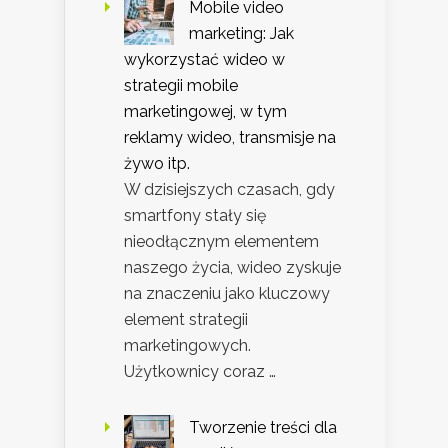
Mobile video
marketing: Jak
wykorzystać wideo w
strategii mobile
marketingowej, w tym
reklamy wideo, transmisje na
żywo itp.
W dzisiejszych czasach, gdy
smartfony stały się
nieodłącznym elementem
naszego życia, wideo zyskuje
na znaczeniu jako kluczowy
element strategii
marketingowych.
Użytkownicy coraz …
Tworzenie treści dla