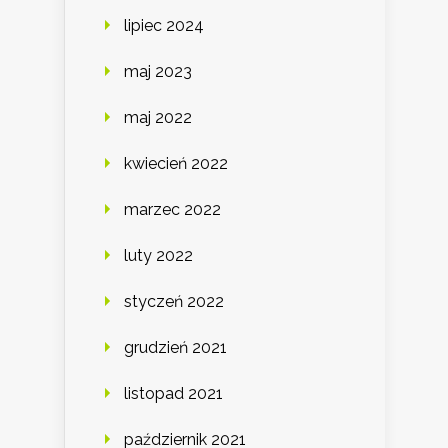
lipiec 2024
maj 2023
maj 2022
kwiecień 2022
marzec 2022
luty 2022
styczeń 2022
grudzień 2021
listopad 2021
październik 2021