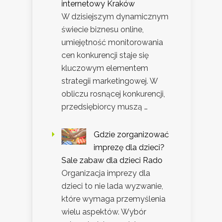
internetowy Kraków
W dzisiejszym dynamicznym
świecie biznesu online,
umiejętność monitorowania
cen konkurencji staje się
kluczowym elementem
strategii marketingowej. W
obliczu rosnącej konkurencji,
przedsiębiorcy muszą …
Gdzie zorganizować
imprezę dla dzieci?
Sale zabaw dla dzieci Rado
Organizacja imprezy dla
dzieci to nie lada wyzwanie,
które wymaga przemyślenia
wielu aspektów. Wybór