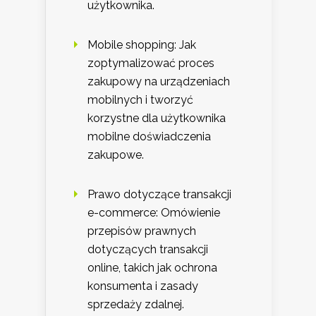
użytkownika.
Mobile shopping: Jak
zoptymalizować proces
zakupowy na urządzeniach
mobilnych i tworzyć
korzystne dla użytkownika
mobilne doświadczenia
zakupowe.
Prawo dotyczące transakcji
e-commerce: Omówienie
przepisów prawnych
dotyczących transakcji
online, takich jak ochrona
konsumenta i zasady
sprzedaży zdalnej.