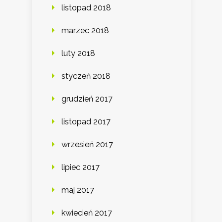
listopad 2018
marzec 2018
luty 2018
styczeń 2018
grudzień 2017
listopad 2017
wrzesień 2017
lipiec 2017
maj 2017
kwiecień 2017