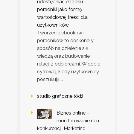
udostępniać ebooki i
poradniki jako formę
wartościowej treści dla
użytkowników
Tworzenie ebooków i
poradników to doskonały
sposób na dzielenie się
wiedzą oraz budowanie
relacji z odbiorcami. W dobie
cyfrowej, kiedy użytkownicy
poszukują …
studio graficzne łódź
Biznes online –
monitorowanie cen
konkurencji. Marketing