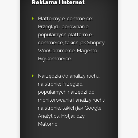
Reklama i internet
Platformy e-commerce:
Przegląd i porównanie
popularnych platform e-
commerce, takich jak Shopify,
WooCommerce, Magento i
BigCommerce.
Narzędzia do analizy ruchu
na stronie: Przegląd
popularnych narzędzi do
monitorowania i analizy ruchu
na stronie, takich jak Google
Analytics, Hotjar, czy
Matomo.