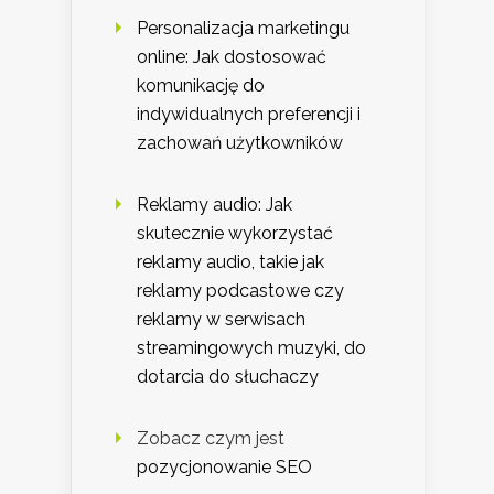
Personalizacja marketingu
online: Jak dostosować
komunikację do
indywidualnych preferencji i
zachowań użytkowników
Reklamy audio: Jak
skutecznie wykorzystać
reklamy audio, takie jak
reklamy podcastowe czy
reklamy w serwisach
streamingowych muzyki, do
dotarcia do słuchaczy
Zobacz czym jest
pozycjonowanie SEO