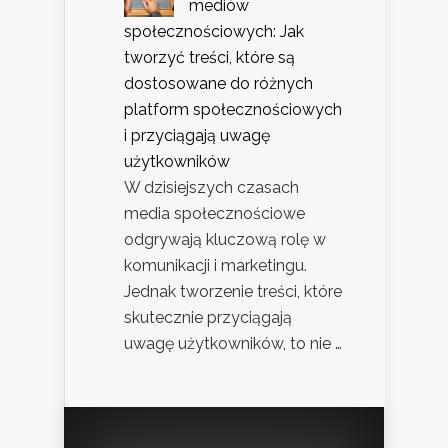
mediów
społecznościowych: Jak
tworzyć treści, które są
dostosowane do różnych
platform społecznościowych
i przyciągają uwagę
użytkowników
W dzisiejszych czasach
media społecznościowe
odgrywają kluczową rolę w
komunikacji i marketingu.
Jednak tworzenie treści, które
skutecznie przyciągają
uwagę użytkowników, to nie …