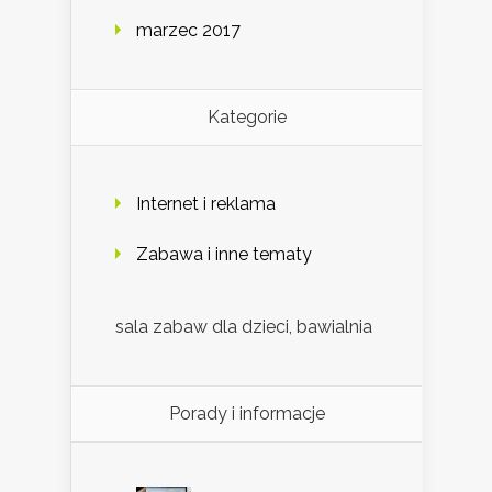
marzec 2017
Kategorie
Internet i reklama
Zabawa i inne tematy
sala zabaw dla dzieci, bawialnia
Porady i informacje