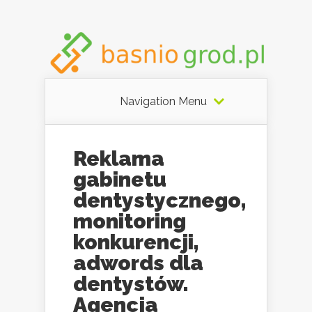
Navigation Menu
Reklama
gabinetu
dentystycznego,
monitoring
konkurencji,
adwords dla
dentystów.
Agencja