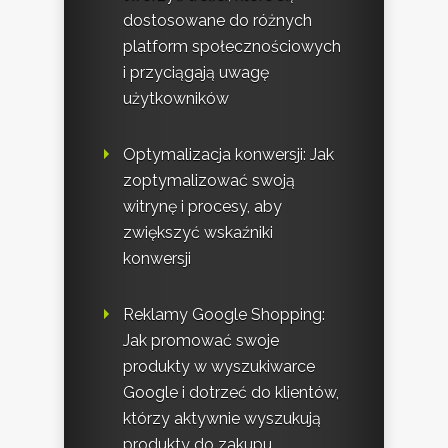
dostosowane do różnych
platform społecznościowych
i przyciągają uwagę
użytkowników
Optymalizacja konwersji: Jak
zoptymalizować swoją
witrynę i procesy, aby
zwiększyć wskaźniki
konwersji
Reklamy Google Shopping:
Jak promować swoje
produkty w wyszukiwarce
Google i dotrzeć do klientów,
którzy aktywnie wyszukują
produkty do zakupu