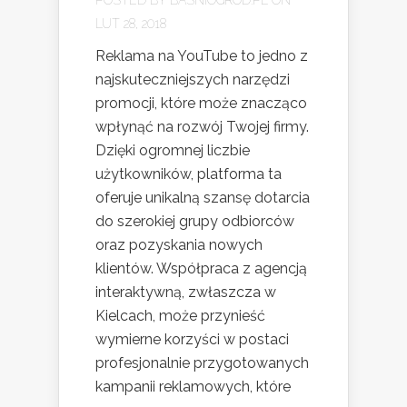
LUT 28, 2018
Reklama na YouTube to jedno z
najskuteczniejszych narzędzi
promocji, które może znacząco
wpłynąć na rozwój Twojej firmy.
Dzięki ogromnej liczbie
użytkowników, platforma ta
oferuje unikalną szansę dotarcia
do szerokiej grupy odbiorców
oraz pozyskania nowych
klientów. Współpraca z agencją
interaktywną, zwłaszcza w
Kielcach, może przynieść
wymierne korzyści w postaci
profesjonalnie przygotowanych
kampanii reklamowych, które