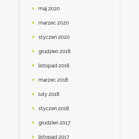
maj 2020
marzec 2020
styczeń 2020
grudzień 2018
listopad 2018
marzec 2018
luty 2018
styczeń 2018
grudzień 2017
listopad 2017