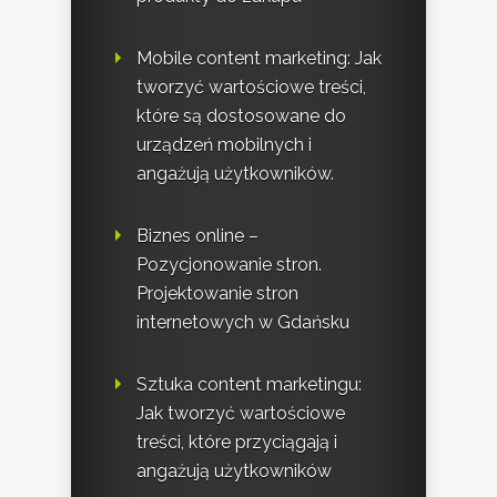
Mobile content marketing: Jak
tworzyć wartościowe treści,
które są dostosowane do
urządzeń mobilnych i
angażują użytkowników.
Biznes online –
Pozycjonowanie stron.
Projektowanie stron
internetowych w Gdańsku
Sztuka content marketingu:
Jak tworzyć wartościowe
treści, które przyciągają i
angażują użytkowników