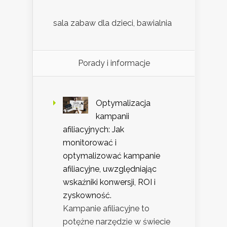
sala zabaw dla dzieci, bawialnia
Porady i informacje
Optymalizacja
kampanii
afiliacyjnych: Jak
monitorować i
optymalizować kampanie
afiliacyjne, uwzględniając
wskaźniki konwersji, ROI i
zyskowność.
Kampanie afiliacyjne to
potężne narzędzie w świecie