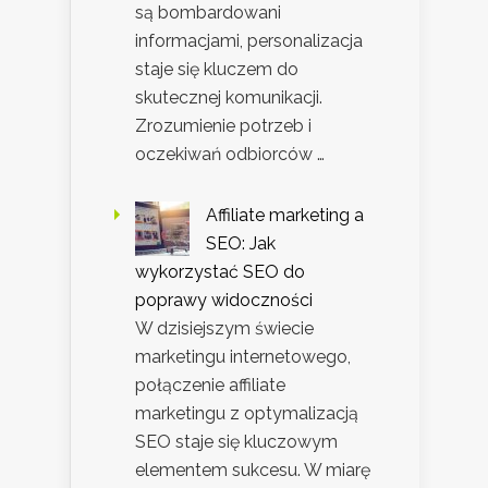
są bombardowani
informacjami, personalizacja
staje się kluczem do
skutecznej komunikacji.
Zrozumienie potrzeb i
oczekiwań odbiorców …
Affiliate marketing a
SEO: Jak
wykorzystać SEO do
poprawy widoczności
W dzisiejszym świecie
marketingu internetowego,
połączenie affiliate
marketingu z optymalizacją
SEO staje się kluczowym
elementem sukcesu. W miarę