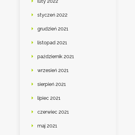
luty 2022
styczeń 2022
grudzień 2021
listopad 2021
październik 2021
wrzesień 2021
sierpień 2021
lipiec 2021
czerwiec 2021
maj 2021