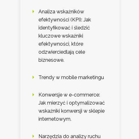
Analiza wskaźników
efektywności (KPI): Jak
identyfikować i śledzić
kluczowe wskaźniki
efektywności, które
odzwierciedlają cele
biznesowe.
Trendy w mobile marketingu
Konwersje w e-commerce:
Jak mierzyć i optymalizować
wskaźniki konwersji w sklepie
internetowym.
Narzędzia do analizy ruchu