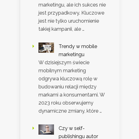
marketingu, ale ich sukces nie
jest przypadkowy. Kluczowe
jest nie tylko uruchomienie
takiej kampanii, ale …
Trendy w mobile
marketingu
W dzisiejszym świecie
mobilnym marketing
odgrywa kluczową rolę w
budowaniu relacji między
markami a konsumentami. W
2023 roku obserwujemy
dynamiczne zmiany, które …
Czy w self-
publishingu autor