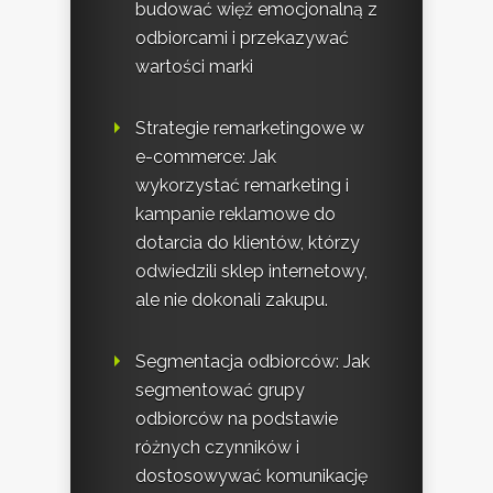
budować więź emocjonalną z
odbiorcami i przekazywać
wartości marki
Strategie remarketingowe w
e-commerce: Jak
wykorzystać remarketing i
kampanie reklamowe do
dotarcia do klientów, którzy
odwiedzili sklep internetowy,
ale nie dokonali zakupu.
Segmentacja odbiorców: Jak
segmentować grupy
odbiorców na podstawie
różnych czynników i
dostosowywać komunikację