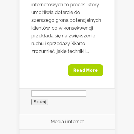
internetowych to proces, który
umożliwia dotarcie do
szerszego grona potencjalnych
klientów, co w konsekwencji
przekłada się na zwiększenie
ruchu i sprzedaży. Warto
zrozumieć, jakie techniki i...
Read More
Szukaj:
Media i internet