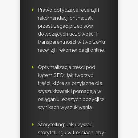
Prawo dotyczące recenzji i
rekomendacji online: Jak
przestrzegać przepisów
dotyczących uczciwości i
transparentności w tworzeniu
recenzji i rekomendacji online.
Optymalizacja treści pod
kątem SEO: Jak tworzyć
treści, które są przyjazne dla
wyszukiwarek i pomagają w
osiąganiu lepszych pozycji w
wynikach wyszukiwania
Storytelling: Jak używać
storytellingu w treściach, aby