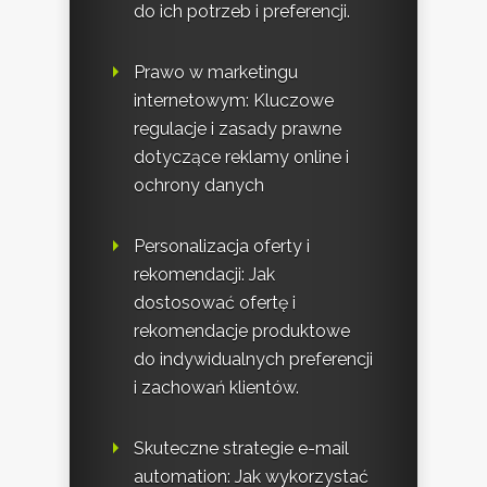
do ich potrzeb i preferencji.
Prawo w marketingu
internetowym: Kluczowe
regulacje i zasady prawne
dotyczące reklamy online i
ochrony danych
Personalizacja oferty i
rekomendacji: Jak
dostosować ofertę i
rekomendacje produktowe
do indywidualnych preferencji
i zachowań klientów.
Skuteczne strategie e-mail
automation: Jak wykorzystać