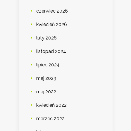
czerwiec 2026
kwiecień 2026
luty 2026
listopad 2024
lipiec 2024
maj 2023
maj 2022
kwiecień 2022
marzec 2022