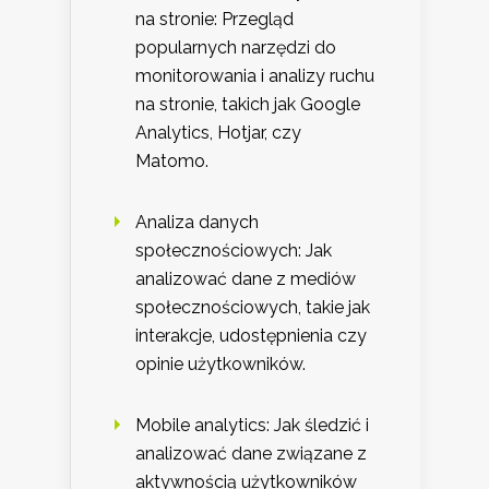
na stronie: Przegląd
popularnych narzędzi do
monitorowania i analizy ruchu
na stronie, takich jak Google
Analytics, Hotjar, czy
Matomo.
Analiza danych
społecznościowych: Jak
analizować dane z mediów
społecznościowych, takie jak
interakcje, udostępnienia czy
opinie użytkowników.
Mobile analytics: Jak śledzić i
analizować dane związane z
aktywnością użytkowników