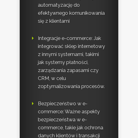
automatyzację do
efektywnego komunikowania
się z klientami
Integracje e-commerce: Jak
integrować sklep internetowy
z innymi systemami, takimi
jak systemy płatności,
zarządzania zapasami czy
CRM, w celu
zoptymalizowania procesów.
Bezpieczeństwo w e-
commerce: Ważne aspekty
bezpieczeństwa w e-
commerce, takie jak ochrona
danych klientów i transakcji