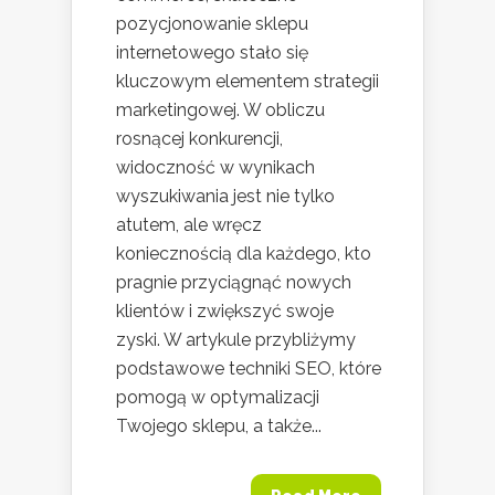
pozycjonowanie sklepu
internetowego stało się
kluczowym elementem strategii
marketingowej. W obliczu
rosnącej konkurencji,
widoczność w wynikach
wyszukiwania jest nie tylko
atutem, ale wręcz
koniecznością dla każdego, kto
pragnie przyciągnąć nowych
klientów i zwiększyć swoje
zyski. W artykule przybliżymy
podstawowe techniki SEO, które
pomogą w optymalizacji
Twojego sklepu, a także...