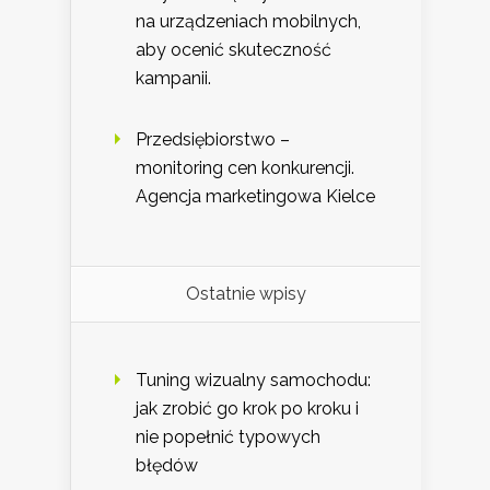
na urządzeniach mobilnych,
aby ocenić skuteczność
kampanii.
Przedsiębiorstwo –
monitoring cen konkurencji.
Agencja marketingowa Kielce
Ostatnie wpisy
Tuning wizualny samochodu:
jak zrobić go krok po kroku i
nie popełnić typowych
błędów