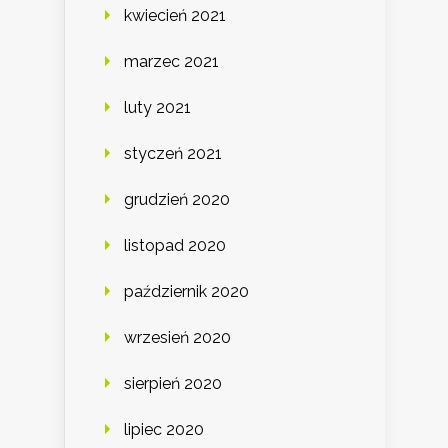
kwiecień 2021
marzec 2021
luty 2021
styczeń 2021
grudzień 2020
listopad 2020
październik 2020
wrzesień 2020
sierpień 2020
lipiec 2020