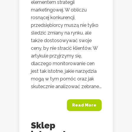
elementem strategii
marketingowej. W obliczu
rosnącej konkurencji,
przedsiębiorcy muszą nie tylko
śledzić zmiany na rynku, ale
także dostosowywać swoje
ceny, by nie stracić klientów. W
artykule przyjrzymy się,
dlaczego monitorowanie cen
jest tak istotne, jakie narzędzia
mogą w tym pomóc oraz jak
skutecznie analizować zebrane...
Read More
Sklep