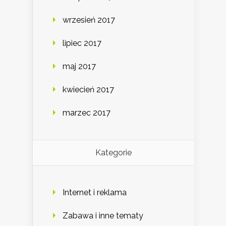
wrzesień 2017
lipiec 2017
maj 2017
kwiecień 2017
marzec 2017
Kategorie
Internet i reklama
Zabawa i inne tematy