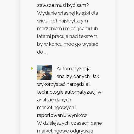
zawsze musi być sam?
Wydanie własnej książki dla
wielu jest najskrytszym
marzeniem i miesiącami lub
latami pracuje nad tekstem,
by w końcu móc go wysłać
do …
Automatyzacja
analizy danych: Jak
wykorzystać narzędzia i
technologie automatyzacji w
analizie danych
marketingowych i
raportowaniu wyników.
W dzisiejszych czasach dane
marketingowe odgrywają