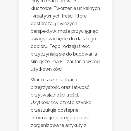
innych materiałów jest
kluczowe. Tworzenie unikalnych
i kreatywnych treści, które
dostarczają świeżych
perspektyw, może przyciągnąć
uwagę i zachęcić do dalszego
odbioru. Tego rodzaju treści
przyczyniają się do budowania
silniejszej marki i zaufania wśród
użytkowników.
Warto także zadbać o
przejrzystość oraz łatwość
przyswajalności treści.
Użytkownicy często szybko
przeszukują dostępne
informacje, dlatego dobrze
zorganizowane artykuły z