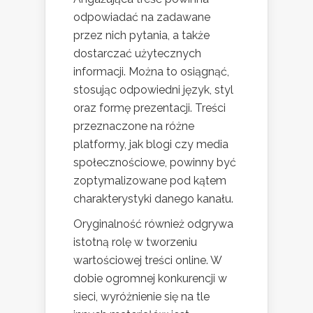
odpowiadać na zadawane
przez nich pytania, a także
dostarczać użytecznych
informacji. Można to osiągnąć,
stosując odpowiedni język, styl
oraz formę prezentacji. Treści
przeznaczone na różne
platformy, jak blogi czy media
społecznościowe, powinny być
zoptymalizowane pod kątem
charakterystyki danego kanału.
Oryginalność również odgrywa
istotną rolę w tworzeniu
wartościowej treści online. W
dobie ogromnej konkurencji w
sieci, wyróżnienie się na tle