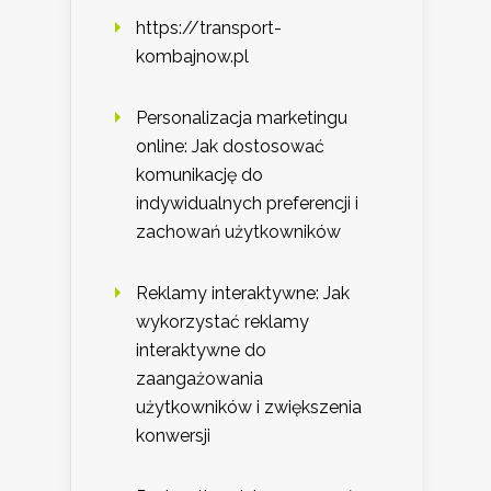
https://transport-
kombajnow.pl
Personalizacja marketingu
online: Jak dostosować
komunikację do
indywidualnych preferencji i
zachowań użytkowników
Reklamy interaktywne: Jak
wykorzystać reklamy
interaktywne do
zaangażowania
użytkowników i zwiększenia
konwersji