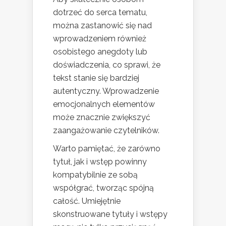
dotrzeć do serca tematu,
można zastanowić się nad
wprowadzeniem również
osobistego anegdoty lub
doświadczenia, co sprawi, że
tekst stanie się bardziej
autentyczny. Wprowadzenie
emocjonalnych elementów
może znacznie zwiększyć
zaangażowanie czytelników.
Warto pamiętać, że zarówno
tytuł, jak i wstęp powinny
kompatybilnie ze sobą
współgrać, tworząc spójną
całość. Umiejętnie
skonstruowane tytuły i wstępy