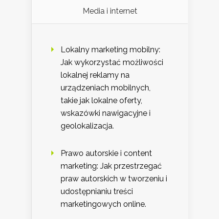
Media i internet
Lokalny marketing mobilny:
Jak wykorzystać możliwości
lokalnej reklamy na
urządzeniach mobilnych,
takie jak lokalne oferty,
wskazówki nawigacyjne i
geolokalizacja.
Prawo autorskie i content
marketing: Jak przestrzegać
praw autorskich w tworzeniu i
udostępnianiu treści
marketingowych online.