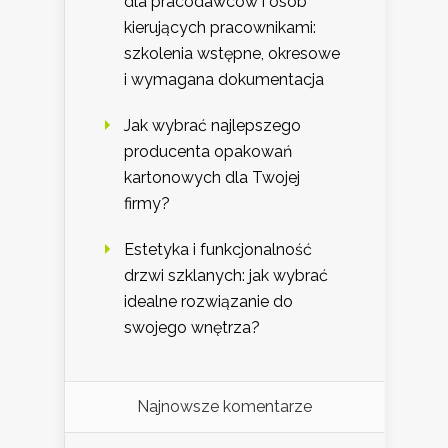
dla pracodawców i osób
kierujących pracownikami:
szkolenia wstępne, okresowe
i wymagana dokumentacja
Jak wybrać najlepszego
producenta opakowań
kartonowych dla Twojej
firmy?
Estetyka i funkcjonalność
drzwi szklanych: jak wybrać
idealne rozwiązanie do
swojego wnętrza?
Najnowsze komentarze