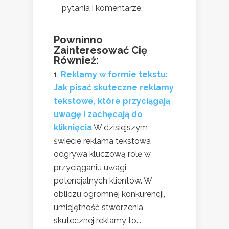
pytania i komentarze.
Powninno
Zainteresować Cię
Również:
Reklamy w formie tekstu:
Jak pisać skuteczne reklamy
tekstowe, które przyciągają
uwagę i zachęcają do
kliknięcia
W dzisiejszym
świecie reklama tekstowa
odgrywa kluczową rolę w
przyciąganiu uwagi
potencjalnych klientów. W
obliczu ogromnej konkurencji,
umiejętność stworzenia
skutecznej reklamy to...