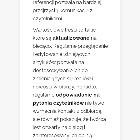
referencji pozwala na bardziej
przejrzystą komunikację z
czytelnikami.
Wartościowe treści to takie,
które są
aktualizowane
na
bieżąco. Regularne przeglądanie
i edytowanie istniejących
artykułów pozwala na
dostosowywanie ich do
zmieniających się realiów i
nowości w branży. Ponadto,
regularne
odpowiadanie na
pytania czytelników
nie tylko
wzmacnia kontakt z odbiorcą,
ale również pokazuje, że twórca
jest otwarty na dialog i
zainteresowany ich opinią.