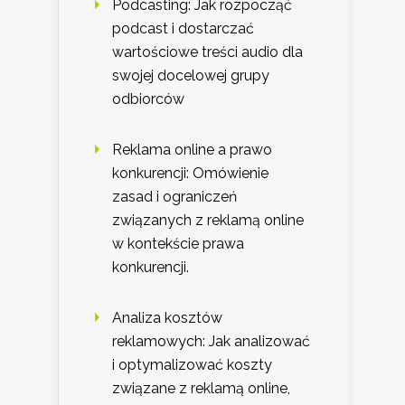
Podcasting: Jak rozpocząć
podcast i dostarczać
wartościowe treści audio dla
swojej docelowej grupy
odbiorców
Reklama online a prawo
konkurencji: Omówienie
zasad i ograniczeń
związanych z reklamą online
w kontekście prawa
konkurencji.
Analiza kosztów
reklamowych: Jak analizować
i optymalizować koszty
związane z reklamą online,