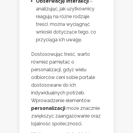
Obserwację interakcji
–
analizując, jak użytkownicy
reagują na różne rodzaje
treści, można wyciągnąć
wnioski dotyczące tego, co
przyciąga ich uwagę.
Dostosowując treść, warto
również pamiętać o
personalizacji, gdyż wielu
odbiorców ceni sobie portale
dostosowane do ich
indywidualnych potrzeb.
Wprowadzenie elementów
personalizacji
może znacznie
zwiększyć zaangażowanie oraz
lojalność społeczności.