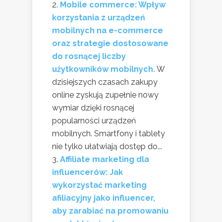
Mobile commerce: Wpływ
korzystania z urządzeń
mobilnych na e-commerce
oraz strategie dostosowane
do rosnącej liczby
użytkowników mobilnych.
W
dzisiejszych czasach zakupy
online zyskują zupełnie nowy
wymiar dzięki rosnącej
popularności urządzeń
mobilnych. Smartfony i tablety
nie tylko ułatwiają dostęp do...
Affiliate marketing dla
influencerów: Jak
wykorzystać marketing
afiliacyjny jako influencer,
aby zarabiać na promowaniu