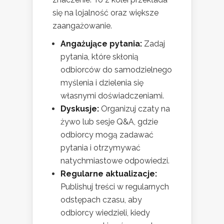
się na lojalność oraz większe
zaangażowanie.
Angażujące pytania:
Zadaj
pytania, które skłonią
odbiorców do samodzielnego
myślenia i dzielenia się
własnymi doświadczeniami.
Dyskusje:
Organizuj czaty na
żywo lub sesje Q&A, gdzie
odbiorcy mogą zadawać
pytania i otrzymywać
natychmiastowe odpowiedzi.
Regularne aktualizacje:
Publishuj treści w regularnych
odstępach czasu, aby
odbiorcy wiedzieli, kiedy