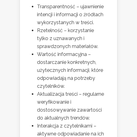
Transparentność – ujawnienie
intencji i informacji o źródłach
wykorzystanych w treści.
Rzetelność – korzystanie
tylko z uznawanych i
sprawdzonych materiałów.
Wartość informacyjna –
dostarczanie konkretnych,
użytecznych informacji, które
odpowiadają na potrzeby
czytelników.
Aktualizacja treści – regularne
weryfikowanie i
dostosowywanie zawartości
do aktualnych trendów.
Interakcja z czytelnikami –
aktywne odpowiadanie na ich