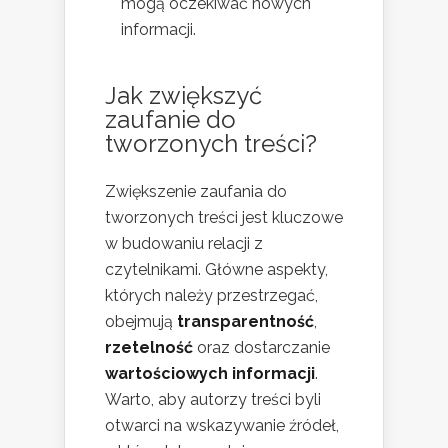
mogą oczekiwać nowych
informacji.
Jak zwiększyć
zaufanie do
tworzonych treści?
Zwiększenie zaufania do
tworzonych treści jest kluczowe
w budowaniu relacji z
czytelnikami. Główne aspekty,
których należy przestrzegać,
obejmują
transparentność
,
rzetelność
oraz dostarczanie
wartościowych informacji
.
Warto, aby autorzy treści byli
otwarci na wskazywanie źródeł,