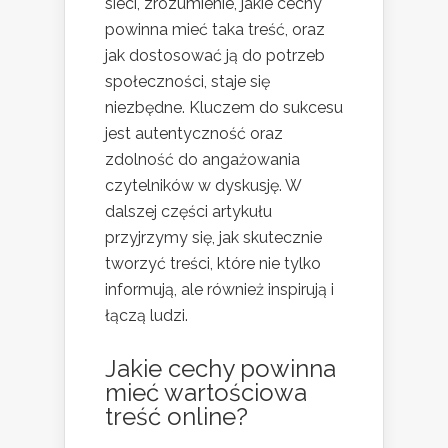
sieci, zrozumienie, jakie cechy
powinna mieć taka treść, oraz
jak dostosować ją do potrzeb
społeczności, staje się
niezbędne. Kluczem do sukcesu
jest autentyczność oraz
zdolność do angażowania
czytelników w dyskusję. W
dalszej części artykułu
przyjrzymy się, jak skutecznie
tworzyć treści, które nie tylko
informują, ale również inspirują i
łączą ludzi.
Jakie cechy powinna
mieć wartościowa
treść online?