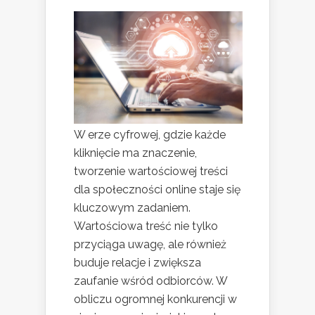
W erze cyfrowej, gdzie każde
kliknięcie ma znaczenie,
tworzenie wartościowej treści
dla społeczności online staje się
kluczowym zadaniem.
Wartościowa treść nie tylko
przyciąga uwagę, ale również
buduje relacje i zwiększa
zaufanie wśród odbiorców. W
obliczu ogromnej konkurencji w