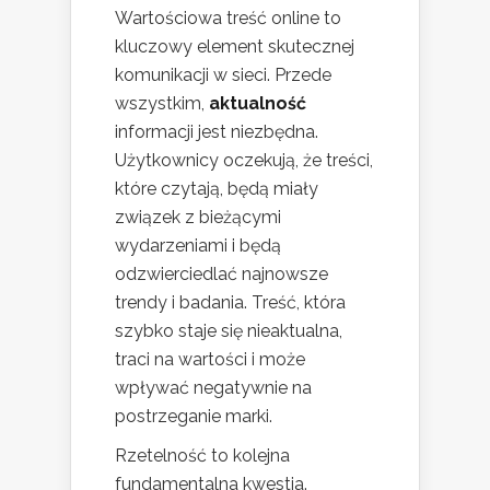
Wartościowa treść online to
kluczowy element skutecznej
komunikacji w sieci. Przede
wszystkim,
aktualność
informacji jest niezbędna.
Użytkownicy oczekują, że treści,
które czytają, będą miały
związek z bieżącymi
wydarzeniami i będą
odzwierciedlać najnowsze
trendy i badania. Treść, która
szybko staje się nieaktualna,
traci na wartości i może
wpływać negatywnie na
postrzeganie marki.
Rzetelność to kolejna
fundamentalna kwestia.