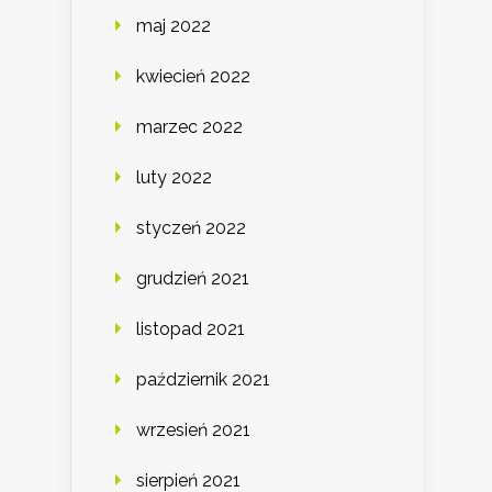
maj 2022
kwiecień 2022
marzec 2022
luty 2022
styczeń 2022
grudzień 2021
listopad 2021
październik 2021
wrzesień 2021
sierpień 2021