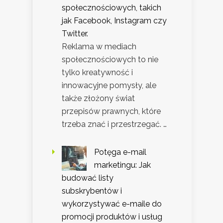
społecznościowych, takich
jak Facebook, Instagram czy
Twitter.
Reklama w mediach
społecznościowych to nie
tylko kreatywność i
innowacyjne pomysły, ale
także złożony świat
przepisów prawnych, które
trzeba znać i przestrzegać. …
Potęga e-mail
marketingu: Jak
budować listy
subskrybentów i
wykorzystywać e-maile do
promocji produktów i usług