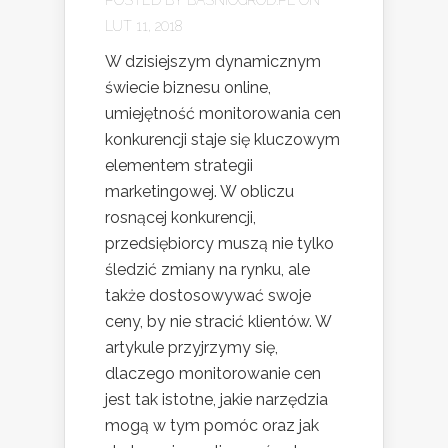
LUT 11, 2018
W dzisiejszym dynamicznym
świecie biznesu online,
umiejętność monitorowania cen
konkurencji staje się kluczowym
elementem strategii
marketingowej. W obliczu
rosnącej konkurencji,
przedsiębiorcy muszą nie tylko
śledzić zmiany na rynku, ale
także dostosowywać swoje
ceny, by nie stracić klientów. W
artykule przyjrzymy się,
dlaczego monitorowanie cen
jest tak istotne, jakie narzędzia
mogą w tym pomóc oraz jak