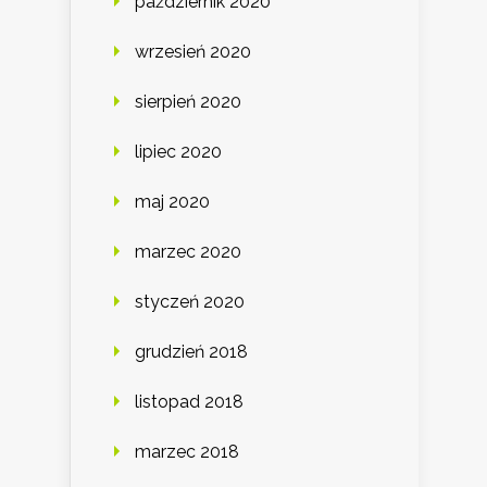
październik 2020
wrzesień 2020
sierpień 2020
lipiec 2020
maj 2020
marzec 2020
styczeń 2020
grudzień 2018
listopad 2018
marzec 2018