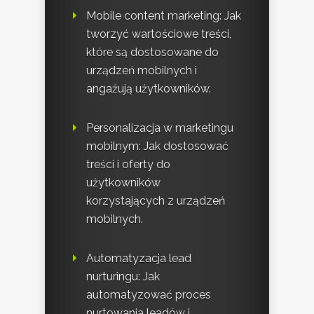
Mobile content marketing: Jak
tworzyć wartościowe treści,
które są dostosowane do
urządzeń mobilnych i
angażują użytkowników.
Personalizacja w marketingu
mobilnym: Jak dostosować
treści i oferty do
użytkowników
korzystających z urządzeń
mobilnych.
Automatyzacja lead
nurturingu: Jak
automatyzować proces
nurtowania leadów i