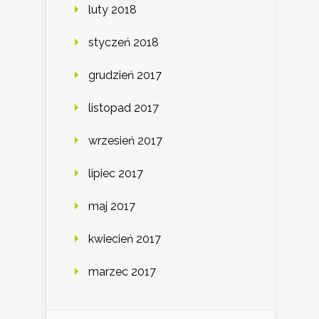
luty 2018
styczeń 2018
grudzień 2017
listopad 2017
wrzesień 2017
lipiec 2017
maj 2017
kwiecień 2017
marzec 2017