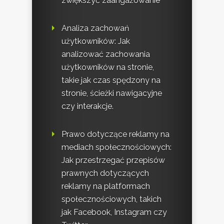
zwiększyć zaangażowanie
Analiza zachowań
użytkowników: Jak
analizować zachowania
użytkowników na stronie,
takie jak czas spędzony na
stronie, ścieżki nawigacyjne
czy interakcje.
Prawo dotyczące reklamy na
mediach społecznościowych:
Jak przestrzegać przepisów
prawnych dotyczących
reklamy na platformach
społecznościowych, takich
jak Facebook, Instagram czy