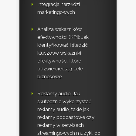
Integracja narzędzi
marketingowych
Analiza wskaźników
efektywności (KPI): Jak
identyfikować i śledzić
kluczowe wskaźniki
efektywności, które
odzwierciedlają cele
biznesowe.
Reklamy audio: Jak
skutecznie wykorzystać
reklamy audio, takie jak
reklamy podcastowe czy
reklamy w serwisach
streamingowych muzyki, do