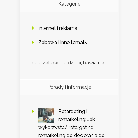
Kategorie
Internet i reklama
Zabawa i inne tematy
sala zabaw dla dzieci, bawialnia
Porady i informacje
Retargeting i
remarketing: Jak
wykorzystać retargeting i
remarketing do docierania do