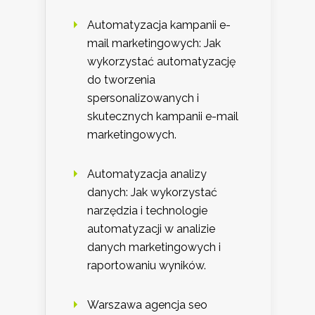
Automatyzacja kampanii e-
mail marketingowych: Jak
wykorzystać automatyzację
do tworzenia
spersonalizowanych i
skutecznych kampanii e-mail
marketingowych.
Automatyzacja analizy
danych: Jak wykorzystać
narzędzia i technologie
automatyzacji w analizie
danych marketingowych i
raportowaniu wyników.
Warszawa agencja seo