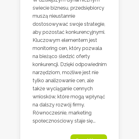
świecie biznesu, przedsiębiorcy
muszą nieustannie
dostosowywać swoje strategie,
aby pozostać konkurencyjnymi.
Kluczowym elementem jest
monitoring cen, który pozwala
na bieżąco śledzić oferty
konkurencji. Dzięki odpowiednim
narzędziom, możliwe jest nie
tylko analizowanie cen, ale
także wyciąganie cennych
wniosków, które mogą wpłynąć
na dalszy rozwój firmy.
Równocześnie, marketing
społecznościowy staje się...