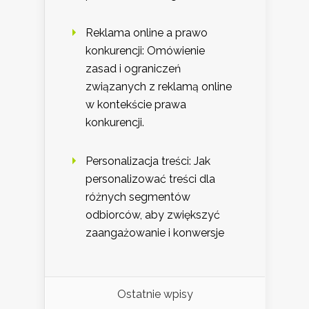
Reklama online a prawo
konkurencji: Omówienie
zasad i ograniczeń
związanych z reklamą online
w kontekście prawa
konkurencji.
Personalizacja treści: Jak
personalizować treści dla
różnych segmentów
odbiorców, aby zwiększyć
zaangażowanie i konwersje
Ostatnie wpisy