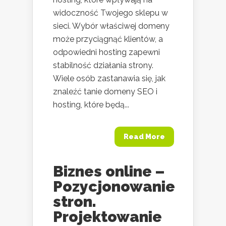
widoczność Twojego sklepu w
sieci. Wybór właściwej domeny
może przyciągnąć klientów, a
odpowiedni hosting zapewni
stabilność działania strony.
Wiele osób zastanawia się, jak
znaleźć tanie domeny SEO i
hosting, które będą...
Read More
Biznes online –
Pozycjonowanie
stron.
Projektowanie