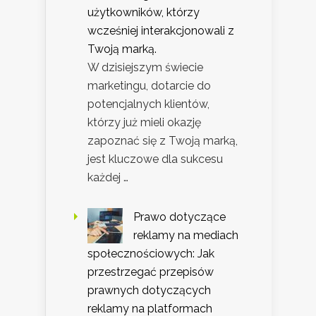
użytkowników, którzy
wcześniej interakcjonowali z
Twoją marką.
W dzisiejszym świecie
marketingu, dotarcie do
potencjalnych klientów,
którzy już mieli okazję
zapoznać się z Twoją marką,
jest kluczowe dla sukcesu
każdej …
Prawo dotyczące
reklamy na mediach
społecznościowych: Jak
przestrzegać przepisów
prawnych dotyczących
reklamy na platformach