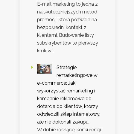
E-mail marketing to jedna z
najskuteczniejszych metod
promocji, która pozwala na
bezpośredni kontakt z
klientami. Budowanie listy
subskrybentów to pierwszy
krok w …
Strategie
remarketingowe w
e-commerce: Jak
wykorzystać remarketing i
kampanie reklamowe do
dotarcia do klientów, którzy
odwiedzili sklep internetowy,
ale nie dokonali zakupu.
W dobie rosnącej konkurencji