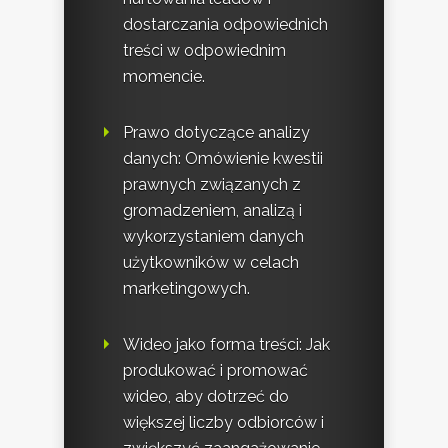
dostarczania odpowiednich
treści w odpowiednim
momencie.
Prawo dotyczące analizy
danych: Omówienie kwestii
prawnych związanych z
gromadzeniem, analizą i
wykorzystaniem danych
użytkowników w celach
marketingowych.
Wideo jako forma treści: Jak
produkować i promować
wideo, aby dotrzeć do
większej liczby odbiorców i