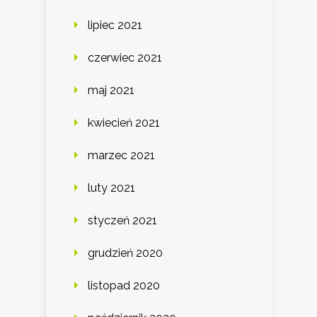
lipiec 2021
czerwiec 2021
maj 2021
kwiecień 2021
marzec 2021
luty 2021
styczeń 2021
grudzień 2020
listopad 2020