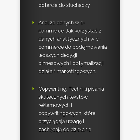
dotarcia do słuchaczy
Analiza danych w e-
commerce: Jak korzystać z
danych analitycznych w e-
commerce do podejmowania
lepszych decyzji
biznesowych i optymalizacji
działań marketingowych.
Copywriting: Techniki pisania
skutecznych tekstów
reklamowych i
copywritingowych, które
przyciągają uwagę i
zachęcają do działania