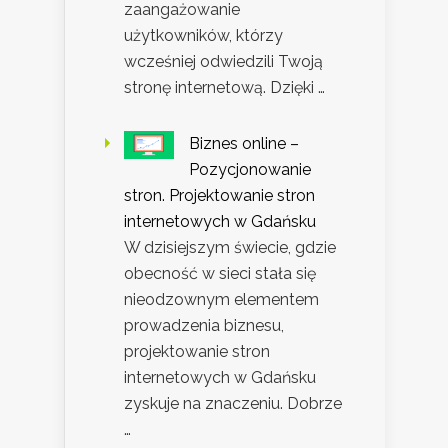
zaangażowanie
użytkowników, którzy
wcześniej odwiedzili Twoją
stronę internetową. Dzięki …
Biznes online –
Pozycjonowanie
stron. Projektowanie stron
internetowych w Gdańsku
W dzisiejszym świecie, gdzie
obecność w sieci stała się
nieodzownym elementem
prowadzenia biznesu,
projektowanie stron
internetowych w Gdańsku
zyskuje na znaczeniu. Dobrze
…