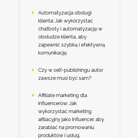
Automatyzacja obsługi
klienta: Jak wykorzystać
chatboty i automatyzację w
obsłudze klienta, aby
zapewnić szybką i efektywną
komunikację.
Czy w self-publishingu autor
zawsze musi być sam?
Affiliate marketing dla
influencerów: Jak
wykorzystać marketing
afiliacyjny jako influencer, aby
zarabiać na promowaniu
produktów i usług.