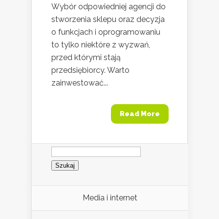
Wybór odpowiedniej agencji do
stworzenia sklepu oraz decyzja
o funkcjach i oprogramowaniu
to tylko niektóre z wyzwań,
przed którymi stają
przedsiębiorcy. Warto
zainwestować...
Read More
Szukaj:
Media i internet