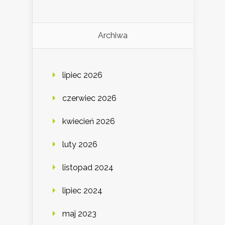
Archiwa
lipiec 2026
czerwiec 2026
kwiecień 2026
luty 2026
listopad 2024
lipiec 2024
maj 2023