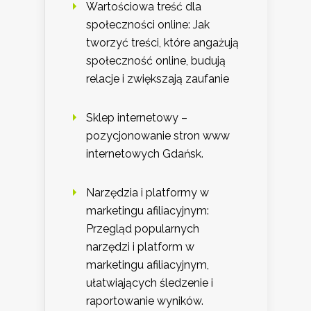
Wartościowa treść dla
społeczności online: Jak
tworzyć treści, które angażują
społeczność online, budują
relacje i zwiększają zaufanie
Sklep internetowy –
pozycjonowanie stron www
internetowych Gdańsk.
Narzędzia i platformy w
marketingu afiliacyjnym:
Przegląd popularnych
narzędzi i platform w
marketingu afiliacyjnym,
ułatwiających śledzenie i
raportowanie wyników.