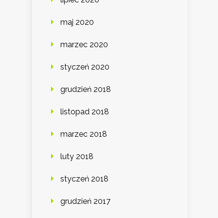
maj 2020
marzec 2020
styczeń 2020
grudzień 2018
listopad 2018
marzec 2018
luty 2018
styczeń 2018
grudzień 2017