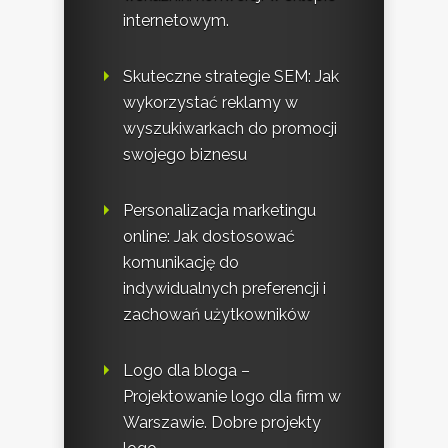
internetowym.
Skuteczne strategie SEM: Jak
wykorzystać reklamy w
wyszukiwarkach do promocji
swojego biznesu
Personalizacja marketingu
online: Jak dostosować
komunikację do
indywidualnych preferencji i
zachowań użytkowników
Logo dla bloga –
Projektowanie logo dla firm w
Warszawie. Dobre projekty