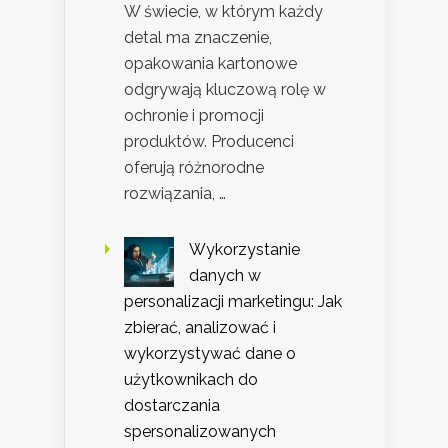
W świecie, w którym każdy
detal ma znaczenie,
opakowania kartonowe
odgrywają kluczową rolę w
ochronie i promocji
produktów. Producenci
oferują różnorodne
rozwiązania, …
Wykorzystanie
danych w
personalizacji marketingu: Jak
zbierać, analizować i
wykorzystywać dane o
użytkownikach do
dostarczania
spersonalizowanych