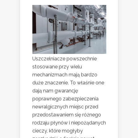
Uszczelniacze powszechnie
stosowane przy wielu
mechanizmach mają bardzo
duże znaczenie. To właśnie one
dają nam gwarancję
poprawnego zabezpieczenia
newralgicznych miejsc przed
przedostawaniem się różnego
rodzaju płynów i niepożądanych
cieczy, które mogłyby