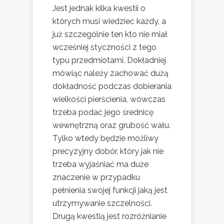
Jest jednak kilka kwestii o
których musi wiedzieć każdy, a
już szczególnie ten kto nie miał
wcześniej styczności z tego
typu przedmiotami. Dokładniej
mówiąc należy zachować dużą
dokładność podczas dobierania
wielkości pierścienia, wówczas
trzeba podać jego średnicę
wewnętrzną oraz grubość wału.
Tylko wtedy będzie możliwy
precyzyjny dobór, który jak nie
trzeba wyjaśniać ma duże
znaczenie w przypadku
pełnienia swojej funkcji jaką jest
utrzymywanie szczelności.
Drugą kwestią jest rozróżnianie