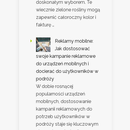
doskonałym wyborem. Te
wiecznie zielone rośliny mogą
zapewnić całoroczny kolor i
fakturę …
Reklamy mobilne:
Jak dostosować
swoje kampanie reklamowe
do urządzeń mobilnych i
docierać do użytkowników w
podróży
W dobie rosnącej
popularności urządzeń
mobilnych, dostosowanie
kampanii reklamowych do
potrzeb użytkowników w
podróży staje się kluczowym