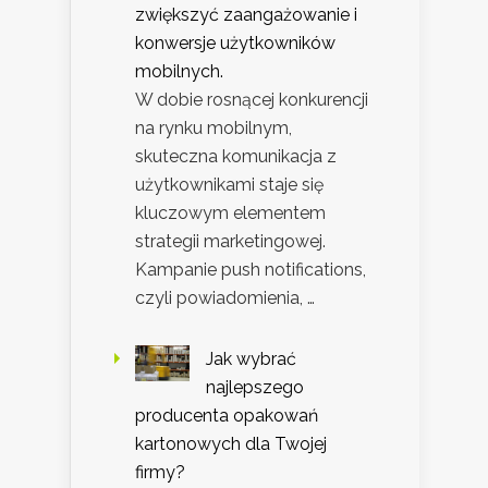
zwiększyć zaangażowanie i
konwersje użytkowników
mobilnych.
W dobie rosnącej konkurencji
na rynku mobilnym,
skuteczna komunikacja z
użytkownikami staje się
kluczowym elementem
strategii marketingowej.
Kampanie push notifications,
czyli powiadomienia, …
Jak wybrać
najlepszego
producenta opakowań
kartonowych dla Twojej
firmy?