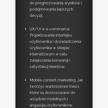
do prognozowania wyników i
podejmowania lepszych
decyzji.
UX/UI w e-commerce:
Projektowanie interfejsu
użytkownika i doświadczenia
użytkownika w sklepie
internetowym w celu
zwiększenia konwersji i
satysfakcji klientów.
Mobile content marketing: Jak
tworzyć wartościowe treści,
które są dostosowane do
urządzeń mobilnych i
angażują użytkowników.