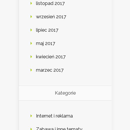
listopad 2017
wrzesień 2017
lipiec 2017
maj 2017
kwiecień 2017
marzec 2017
Kategorie
Internet i reklama
Zabawa i inne tematy