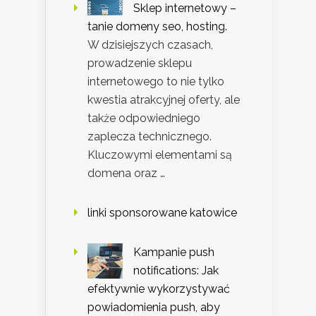
Sklep internetowy –
tanie domeny seo, hosting.
W dzisiejszych czasach,
prowadzenie sklepu
internetowego to nie tylko
kwestia atrakcyjnej oferty, ale
także odpowiedniego
zaplecza technicznego.
Kluczowymi elementami są
domena oraz …
linki sponsorowane katowice
Kampanie push
notifications: Jak
efektywnie wykorzystywać
powiadomienia push, aby