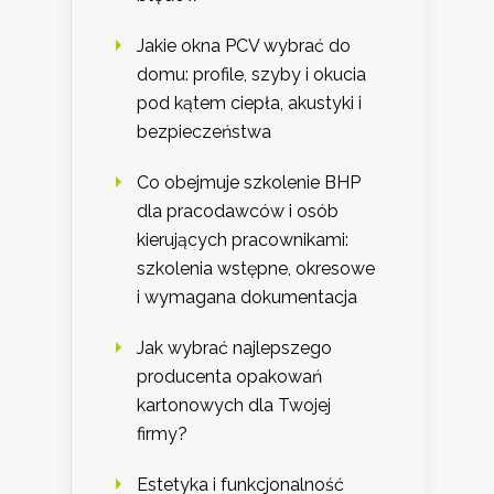
Jakie okna PCV wybrać do
domu: profile, szyby i okucia
pod kątem ciepła, akustyki i
bezpieczeństwa
Co obejmuje szkolenie BHP
dla pracodawców i osób
kierujących pracownikami:
szkolenia wstępne, okresowe
i wymagana dokumentacja
Jak wybrać najlepszego
producenta opakowań
kartonowych dla Twojej
firmy?
Estetyka i funkcjonalność