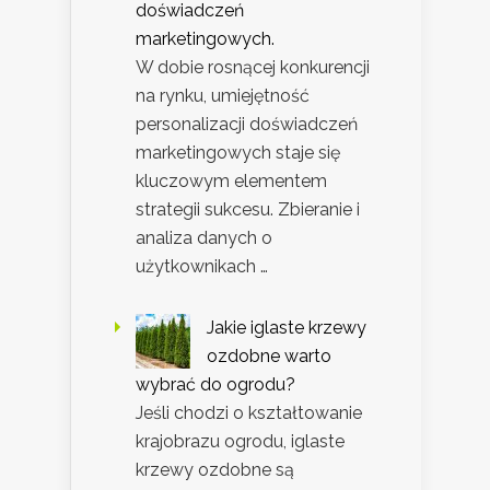
doświadczeń
marketingowych.
W dobie rosnącej konkurencji
na rynku, umiejętność
personalizacji doświadczeń
marketingowych staje się
kluczowym elementem
strategii sukcesu. Zbieranie i
analiza danych o
użytkownikach …
Jakie iglaste krzewy
ozdobne warto
wybrać do ogrodu?
Jeśli chodzi o kształtowanie
krajobrazu ogrodu, iglaste
krzewy ozdobne są