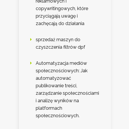
reklamowych i
copywritingowych, które
przyciągają uwagę i
zachęcają do działania
sprzedaż maszyn do
czyszczenia filtrów dpf
Automatyzacja mediów
społecznościowych: Jak
automatyzować
publikowanie treści,
zarządzanie społecznościami
i analizę wyników na
platformach
społecznościowych.