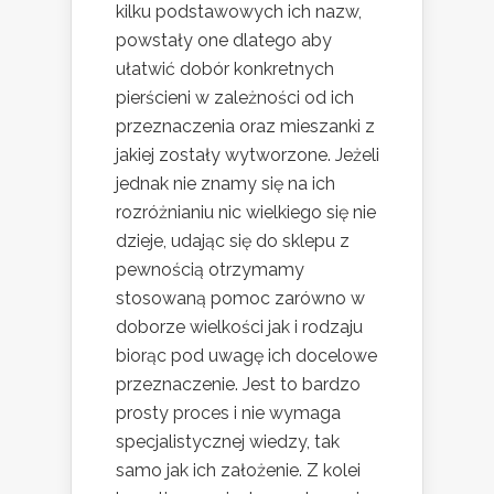
kilku podstawowych ich nazw,
powstały one dlatego aby
ułatwić dobór konkretnych
pierścieni w zależności od ich
przeznaczenia oraz mieszanki z
jakiej zostały wytworzone. Jeżeli
jednak nie znamy się na ich
rozróżnianiu nic wielkiego się nie
dzieje, udając się do sklepu z
pewnością otrzymamy
stosowaną pomoc zarówno w
doborze wielkości jak i rodzaju
biorąc pod uwagę ich docelowe
przeznaczenie. Jest to bardzo
prosty proces i nie wymaga
specjalistycznej wiedzy, tak
samo jak ich założenie. Z kolei