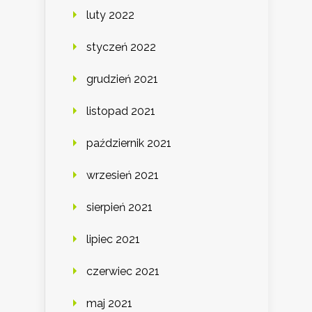
luty 2022
styczeń 2022
grudzień 2021
listopad 2021
październik 2021
wrzesień 2021
sierpień 2021
lipiec 2021
czerwiec 2021
maj 2021