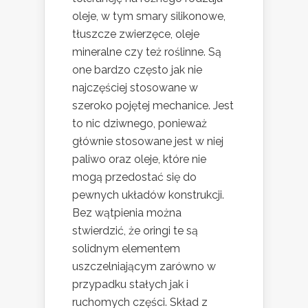
oleje, w tym smary silikonowe,
tłuszcze zwierzęce, oleje
mineralne czy też roślinne. Są
one bardzo często jak nie
najczęściej stosowane w
szeroko pojętej mechanice. Jest
to nic dziwnego, ponieważ
głównie stosowane jest w niej
paliwo oraz oleje, które nie
mogą przedostać się do
pewnych układów konstrukcji.
Bez wątpienia można
stwierdzić, że oringi te są
solidnym elementem
uszczelniającym zarówno w
przypadku stałych jak i
ruchomych części. Skład z