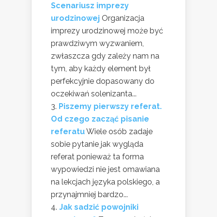
Scenariusz imprezy
urodzinowej
Organizacja
imprezy urodzinowej może być
prawdziwym wyzwaniem,
zwłaszcza gdy zależy nam na
tym, aby każdy element był
perfekcyjnie dopasowany do
oczekiwań solenizanta...
Piszemy pierwszy referat.
Od czego zacząć pisanie
referatu
Wiele osób zadaje
sobie pytanie jak wygląda
referat ponieważ ta forma
wypowiedzi nie jest omawiana
na lekcjach języka polskiego, a
przynajmniej bardzo...
Jak sadzić powojniki