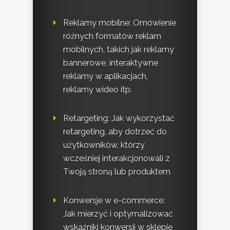
Reklamy mobilne: Omówienie
różnych formatów reklam
mobilnych, takich jak reklamy
bannerowe, interaktywne
reklamy w aplikacjach,
reklamy wideo itp.
Retargeting: Jak wykorzystać
retargeting, aby dotrzeć do
użytkowników, którzy
wcześniej interakcjonowali z
Twoją stroną lub produktem
Konwersje w e-commerce:
Jak mierzyć i optymalizować
wskaźniki konwersji w sklepie