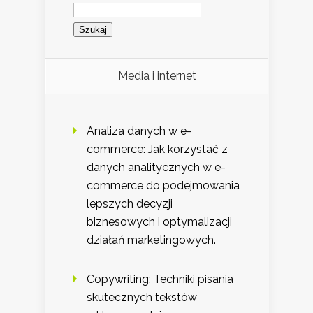
Szukaj:
Media i internet
Analiza danych w e-
commerce: Jak korzystać z
danych analitycznych w e-
commerce do podejmowania
lepszych decyzji
biznesowych i optymalizacji
działań marketingowych.
Copywriting: Techniki pisania
skutecznych tekstów