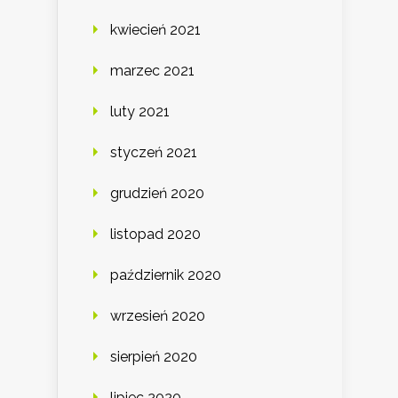
kwiecień 2021
marzec 2021
luty 2021
styczeń 2021
grudzień 2020
listopad 2020
październik 2020
wrzesień 2020
sierpień 2020
lipiec 2020