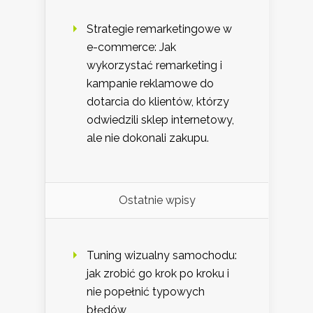
Strategie remarketingowe w
e-commerce: Jak
wykorzystać remarketing i
kampanie reklamowe do
dotarcia do klientów, którzy
odwiedzili sklep internetowy,
ale nie dokonali zakupu.
Ostatnie wpisy
Tuning wizualny samochodu:
jak zrobić go krok po kroku i
nie popełnić typowych
błędów