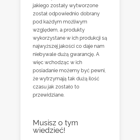
jakiego zostały wytworzone
został odpowiednio dobrany
pod każdym możliwym
względem, a produkty
wykorzystane w ich produkcji są
najwyższej jakości co daje nam
niebywale dużą gwarancję. A
więc wchodząc w ich
posiadanie możemy być pewni,
że wytrzymają tak dużą ilość
czasu jak zostało to
przewidziane.
Musisz o tym
wiedzieć!