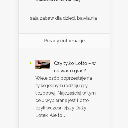
sala zabaw dla dzieci, bawialnia
Porady i informacje
Czy tylko Lotto – w
co warto grać?
Wiele osób poprzestaje na
tylko jednym rodzaju gry
liczbowej. Najczęściej w tym
celu wybierane jest Lotto,
czyli wcześniejszy Duży
Lotek. Ale to …