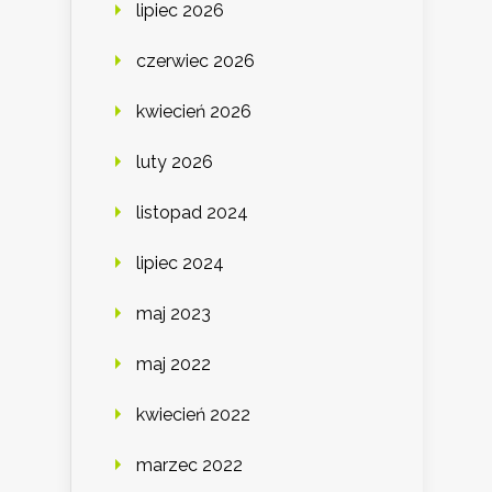
lipiec 2026
czerwiec 2026
kwiecień 2026
luty 2026
listopad 2024
lipiec 2024
maj 2023
maj 2022
kwiecień 2022
marzec 2022