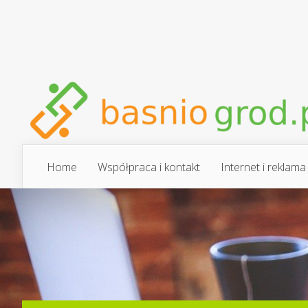
Home
Współpraca i kontakt
Internet i reklama