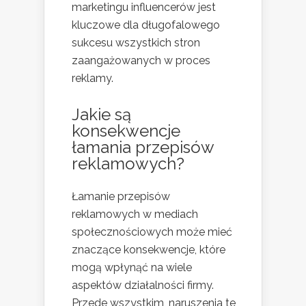
marketingu influencerów jest
kluczowe dla długofalowego
sukcesu wszystkich stron
zaangażowanych w proces
reklamy.
Jakie są
konsekwencje
łamania przepisów
reklamowych?
Łamanie przepisów
reklamowych w mediach
społecznościowych może mieć
znaczące konsekwencje, które
mogą wpłynąć na wiele
aspektów działalności firmy.
Przede wszystkim, naruszenia te