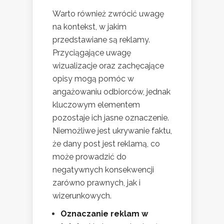
Warto również zwrócić uwagę
na kontekst, w jakim
przedstawiane są reklamy.
Przyciągające uwagę
wizualizacje oraz zachęcające
opisy mogą pomóc w
angażowaniu odbiorców, jednak
kluczowym elementem
pozostaje ich jasne oznaczenie.
Niemożliwe jest ukrywanie faktu,
że dany post jest reklamą, co
może prowadzić do
negatywnych konsekwencji
zarówno prawnych, jak i
wizerunkowych.
Oznaczanie reklam w