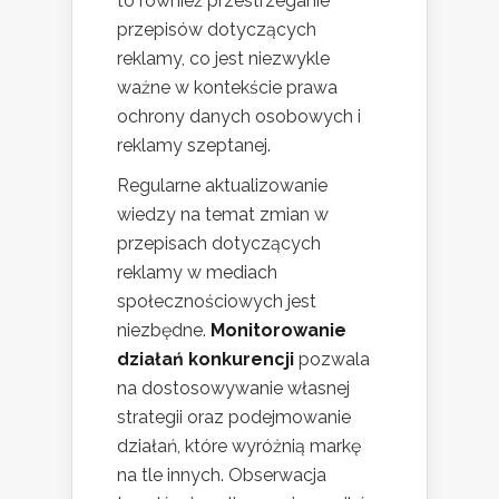
to również przestrzeganie
przepisów dotyczących
reklamy, co jest niezwykle
ważne w kontekście prawa
ochrony danych osobowych i
reklamy szeptanej.
Regularne aktualizowanie
wiedzy na temat zmian w
przepisach dotyczących
reklamy w mediach
społecznościowych jest
niezbędne.
Monitorowanie
działań konkurencji
pozwala
na dostosowywanie własnej
strategii oraz podejmowanie
działań, które wyróżnią markę
na tle innych. Obserwacja