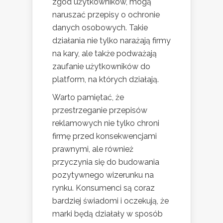
zgód użytkowników, mogą
naruszać przepisy o ochronie
danych osobowych. Takie
działania nie tylko narażają firmy
na kary, ale także podważają
zaufanie użytkowników do
platform, na których działają.
Warto pamiętać, że
przestrzeganie przepisów
reklamowych nie tylko chroni
firmę przed konsekwencjami
prawnymi, ale również
przyczynia się do budowania
pozytywnego wizerunku na
rynku. Konsumenci są coraz
bardziej świadomi i oczekują, że
marki będą działały w sposób