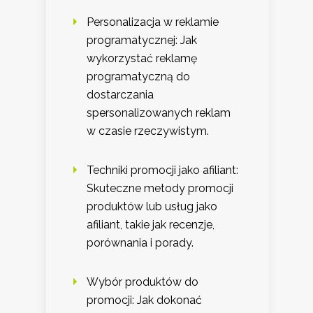
Personalizacja w reklamie
programatycznej: Jak
wykorzystać reklamę
programatyczną do
dostarczania
spersonalizowanych reklam
w czasie rzeczywistym.
Techniki promocji jako afiliant:
Skuteczne metody promocji
produktów lub usług jako
afiliant, takie jak recenzje,
porównania i porady.
Wybór produktów do
promocji: Jak dokonać