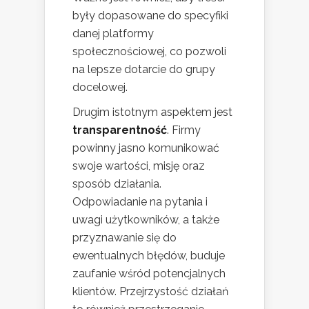
były dopasowane do specyfiki
danej platformy
społecznościowej, co pozwoli
na lepsze dotarcie do grupy
docelowej.
Drugim istotnym aspektem jest
transparentność
. Firmy
powinny jasno komunikować
swoje wartości, misję oraz
sposób działania.
Odpowiadanie na pytania i
uwagi użytkowników, a także
przyznawanie się do
ewentualnych błędów, buduje
zaufanie wśród potencjalnych
klientów. Przejrzystość działań