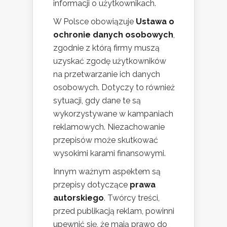
informacji o użytkownikach.
W Polsce obowiązuje
Ustawa o
ochronie danych osobowych
,
zgodnie z którą firmy muszą
uzyskać zgodę użytkowników
na przetwarzanie ich danych
osobowych. Dotyczy to również
sytuacji, gdy dane te są
wykorzystywane w kampaniach
reklamowych. Niezachowanie
przepisów może skutkować
wysokimi karami finansowymi.
Innym ważnym aspektem są
przepisy dotyczące
prawa
autorskiego
. Twórcy treści,
przed publikacją reklam, powinni
upewnić się, że mają prawo do