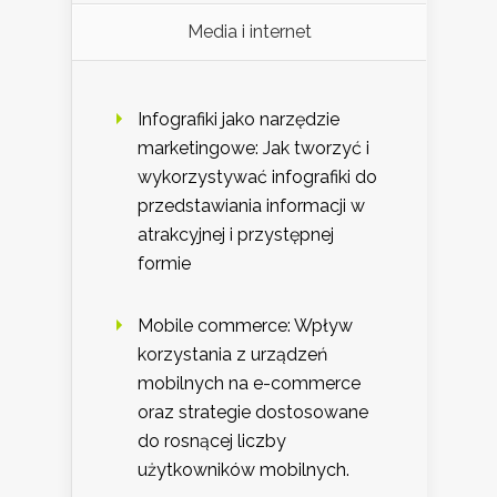
Media i internet
Infografiki jako narzędzie
marketingowe: Jak tworzyć i
wykorzystywać infografiki do
przedstawiania informacji w
atrakcyjnej i przystępnej
formie
Mobile commerce: Wpływ
korzystania z urządzeń
mobilnych na e-commerce
oraz strategie dostosowane
do rosnącej liczby
użytkowników mobilnych.