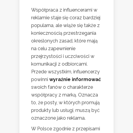
Współpraca z influencerami w
reklamie staje się coraz bardziej
popularna, ale wiąże się także z
koniecznością przestrzegania
określonych zasad, które mają
na celu zapewnienie
przejrzystości i uczciwości w
komunikacji z odbiorcami.
Przede wszystkim, influencerzy
powinni
wyraźnie informować
swoich fanów o charakterze
współpracy z marką. Oznacza
to, że posty, w których promują
produkty lub usługi, muszą być
oznaczone jako reklama.
W Polsce zgodnie z przepisami