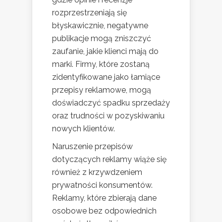
rozprzestrzeniają się
błyskawicznie, negatywne
publikacje mogą zniszczyć
zaufanie, jakie klienci mają do
marki. Firmy, które zostaną
zidentyfikowane jako łamiące
przepisy reklamowe, mogą
doświadczyć spadku sprzedaży
oraz trudności w pozyskiwaniu
nowych klientów.
Naruszenie przepisów
dotyczących reklamy wiąże się
również z krzywdzeniem
prywatności konsumentów.
Reklamy, które zbierają dane
osobowe bez odpowiednich