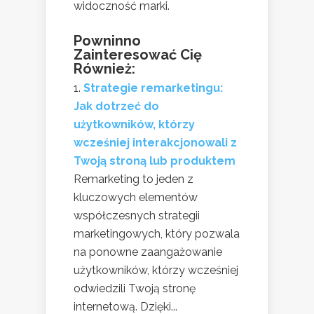
widoczność marki.
Powninno
Zainteresować Cię
Również:
Strategie remarketingu:
Jak dotrzeć do
użytkowników, którzy
wcześniej interakcjonowali z
Twoją stroną lub produktem
Remarketing to jeden z
kluczowych elementów
współczesnych strategii
marketingowych, który pozwala
na ponowne zaangażowanie
użytkowników, którzy wcześniej
odwiedzili Twoją stronę
internetową. Dzięki...