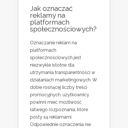
Jak oznaczać
reklamy na
platformach
społecznościowych?
Oznaczanie reklam na
platformach
społecznościowych jest
niezwykle istotne dla
utrzymania transparentności w
działaniach marketingowych. W
dobie rosnącej liczby treści
promocyjnych, użytkownicy
powinni mieć możliwość
łatwego rozpoznania, które
posty są reklamami.
Odpowiednie oznaczenia nie