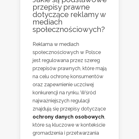
przepisy prawne
dotyczące reklamy w
mediach
społecznościowych?
Reklama w mediach
społecznościowych w Polsce
jest regulowana przez szereg
przepisów prawnych, które mają
na celu ochronę konsumentów
oraz zapewnienie uczciwej
konkurencji na rynku. Wśród
najważniejszych regulacji
znajdują się przepisy dotyczące
ochrony danych osobowych
,
które są kluczowe w kontekście
gromadzenia i przetwarzania