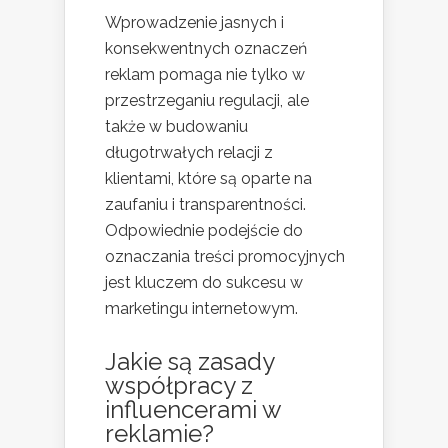
Wprowadzenie jasnych i
konsekwentnych oznaczeń
reklam pomaga nie tylko w
przestrzeganiu regulacji, ale
także w budowaniu
długotrwałych relacji z
klientami, które są oparte na
zaufaniu i transparentności.
Odpowiednie podejście do
oznaczania treści promocyjnych
jest kluczem do sukcesu w
marketingu internetowym.
Jakie są zasady
współpracy z
influencerami w
reklamie?