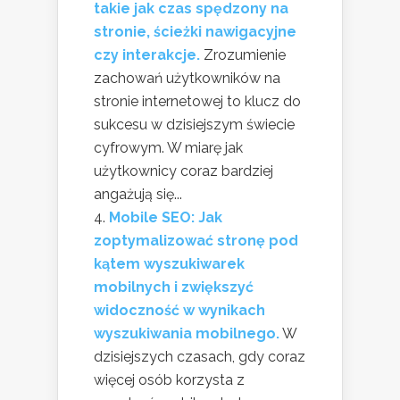
takie jak czas spędzony na
stronie, ścieżki nawigacyjne
czy interakcje.
Zrozumienie
zachowań użytkowników na
stronie internetowej to klucz do
sukcesu w dzisiejszym świecie
cyfrowym. W miarę jak
użytkownicy coraz bardziej
angażują się...
Mobile SEO: Jak
zoptymalizować stronę pod
kątem wyszukiwarek
mobilnych i zwiększyć
widoczność w wynikach
wyszukiwania mobilnego.
W
dzisiejszych czasach, gdy coraz
więcej osób korzysta z