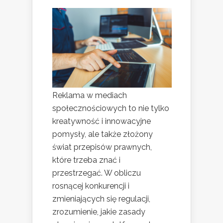
Reklama w mediach
społecznościowych to nie tylko
kreatywność i innowacyjne
pomysły, ale także złożony
świat przepisów prawnych,
które trzeba znać i
przestrzegać. W obliczu
rosnącej konkurencji i
zmieniających się regulacji,
zrozumienie, jakie zasady