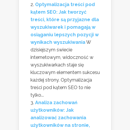
Optymalizacja treści pod
kątem SEO: Jak tworzyć
treści, które są przyjazne dla
wyszukiwarek i pomagają w
osiąganiu lepszych pozycji w
wynikach wyszukiwania
W
dzisiejszym świecie
internetowym, widoczność w
wyszukiwarkach staje się
kluczowym elementem sukcesu
każdej strony. Optymalizacja
treści pod kątem SEO to nie
tylko...
Analiza zachowań
użytkowników: Jak
analizować zachowania
użytkowników na stronie,