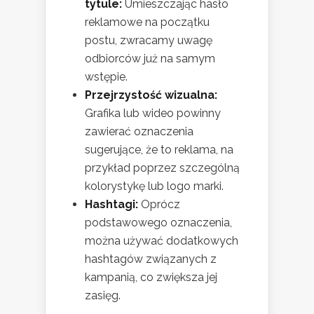
tytule:
Umieszczając hasło
reklamowe na początku
postu, zwracamy uwagę
odbiorców już na samym
wstępie.
Przejrzystość wizualna:
Grafika lub wideo powinny
zawierać oznaczenia
sugerujące, że to reklama, na
przykład poprzez szczególną
kolorystykę lub logo marki.
Hashtagi:
Oprócz
podstawowego oznaczenia,
można używać dodatkowych
hashtagów związanych z
kampanią, co zwiększa jej
zasięg.