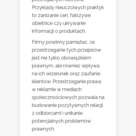
Przykłady nieuczciwych praktyk
to zaniżanie cen, fałszywe
obietnice czy ukrywanie
informacji o produktach.
Firmy powinny pamiętać, że
przestrzeganie tych przepisów
jest nie tylko obowiązkiem
prawnym, ale również wpływa
na ich wizerunek oraz zaufanie
klientów. Przestrzeganie prawa
w reklamie w mediach
społecznościowych pozwala na
budowanie pozytywnych relacji
z odbiorcami i unikanie
potencjalnych problemów
prawnych.