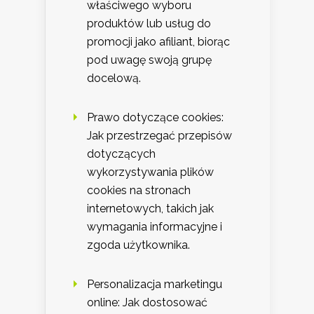
właściwego wyboru
produktów lub usług do
promocji jako afiliant, biorąc
pod uwagę swoją grupę
docelową.
Prawo dotyczące cookies:
Jak przestrzegać przepisów
dotyczących
wykorzystywania plików
cookies na stronach
internetowych, takich jak
wymagania informacyjne i
zgoda użytkownika.
Personalizacja marketingu
online: Jak dostosować