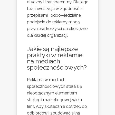
etyczny i transparentny. Dlatego
też, inwestycja w zgodność z
przepisami i odpowiedzialne
podejście do reklamy mogą
przynieść korzyści dalekosiężne
dla każdej organizacji.
Jakie są najlepsze
praktyki w reklamie
na mediach
społecznościowych?
Reklama w mediach
społecznościowych stała się
nieodłącznym elementem
strategii marketingowej wielu
firm. Aby skutecznie dotrzeć do
odbiorców i zbudować silną