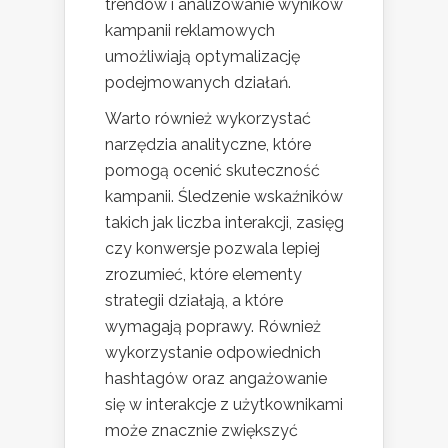
trendów i analizowanie wyników
kampanii reklamowych
umożliwiają optymalizację
podejmowanych działań.
Warto również wykorzystać
narzędzia analityczne, które
pomogą ocenić skuteczność
kampanii. Śledzenie wskaźników
takich jak liczba interakcji, zasięg
czy konwersje pozwala lepiej
zrozumieć, które elementy
strategii działają, a które
wymagają poprawy. Również
wykorzystanie odpowiednich
hashtagów oraz angażowanie
się w interakcje z użytkownikami
może znacznie zwiększyć