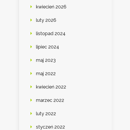
kwiecień 2026
luty 2026
listopad 2024
lipiec 2024
maj 2023
maj 2022
kwiecień 2022
marzec 2022
luty 2022
styczeń 2022