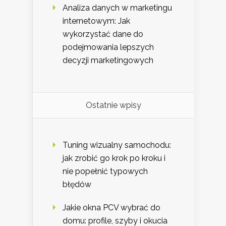
Analiza danych w marketingu
internetowym: Jak
wykorzystać dane do
podejmowania lepszych
decyzji marketingowych
Ostatnie wpisy
Tuning wizualny samochodu:
jak zrobić go krok po kroku i
nie popełnić typowych
błędów
Jakie okna PCV wybrać do
domu: profile, szyby i okucia