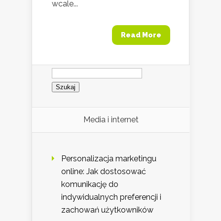
wcale...
Read More
Szukaj:
Media i internet
Personalizacja marketingu
online: Jak dostosować
komunikację do
indywidualnych preferencji i
zachowań użytkowników