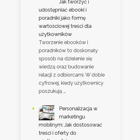
Jak tworzyć i
udostępniać ebooki i
poradniki jako formę
wartościowej treści dla
użytkowników
Tworzenie ebooków i
poradników to doskonały
sposób na dzielenie się
wiedzą oraz budowanie
relacji z odbiorcami. W dobie
cyfrowej, kiedy użytkownicy
poszukują …
Personalizacja w
marketingu
mobilnym: Jak dostosować
treści i oferty do