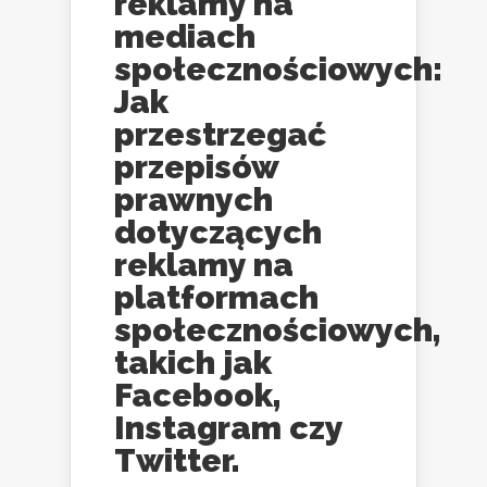
reklamy na
mediach
społecznościowych:
Jak
przestrzegać
przepisów
prawnych
dotyczących
reklamy na
platformach
społecznościowych,
takich jak
Facebook,
Instagram czy
Twitter.