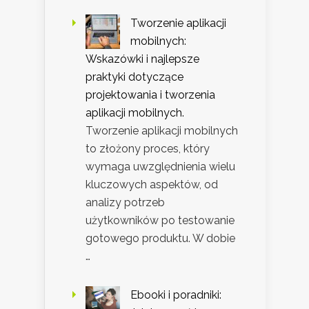
Tworzenie aplikacji
mobilnych:
Wskazówki i najlepsze
praktyki dotyczące
projektowania i tworzenia
aplikacji mobilnych.
Tworzenie aplikacji mobilnych
to złożony proces, który
wymaga uwzględnienia wielu
kluczowych aspektów, od
analizy potrzeb
użytkowników po testowanie
gotowego produktu. W dobie
…
Ebooki i poradniki: