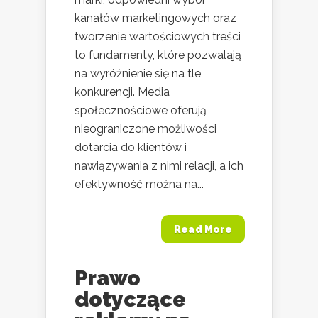
kanałów marketingowych oraz
tworzenie wartościowych treści
to fundamenty, które pozwalają
na wyróżnienie się na tle
konkurencji. Media
społecznościowe oferują
nieograniczone możliwości
dotarcia do klientów i
nawiązywania z nimi relacji, a ich
efektywność można na...
Read More
Prawo
dotyczące