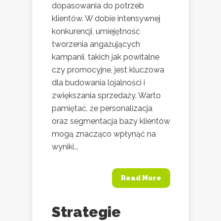
dopasowania do potrzeb
klientów. W dobie intensywnej
konkurencji, umiejętność
tworzenia angażujących
kampanii, takich jak powitalne
czy promocyjne, jest kluczowa
dla budowania lojalności i
zwiększania sprzedaży. Warto
pamiętać, że personalizacja
oraz segmentacja bazy klientów
mogą znacząco wpłynąć na
wyniki...
Read More
Strategie