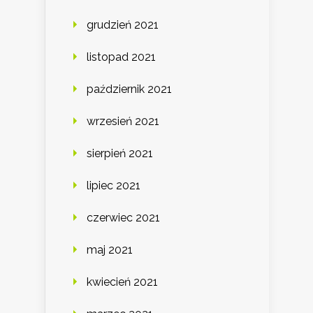
grudzień 2021
listopad 2021
październik 2021
wrzesień 2021
sierpień 2021
lipiec 2021
czerwiec 2021
maj 2021
kwiecień 2021