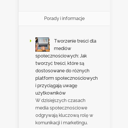
Porady i informacje
Tworzenie treści dla
mediów
społecznościowych: Jak
tworzyć treści, które są
dostosowane do różnych
platform społecznościowych
i przyciągają uwagę
użytkowników
W dzisiejszych czasach
media społecznościowe
odgrywają kluczową rolę w
komunikacji i marketingu.