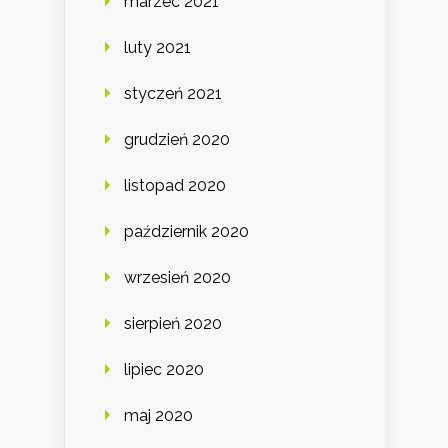
marzec 2021
luty 2021
styczeń 2021
grudzień 2020
listopad 2020
październik 2020
wrzesień 2020
sierpień 2020
lipiec 2020
maj 2020