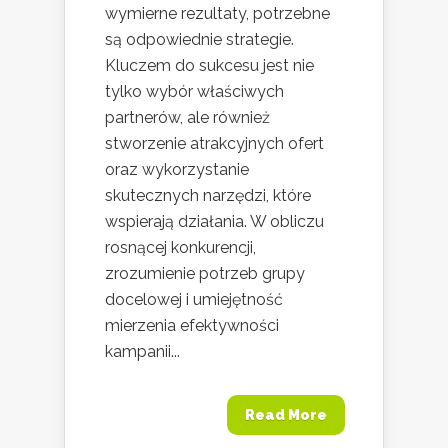
wymierne rezultaty, potrzebne
są odpowiednie strategie.
Kluczem do sukcesu jest nie
tylko wybór właściwych
partnerów, ale również
stworzenie atrakcyjnych ofert
oraz wykorzystanie
skutecznych narzędzi, które
wspierają działania. W obliczu
rosnącej konkurencji,
zrozumienie potrzeb grupy
docelowej i umiejętność
mierzenia efektywności
kampanii...
Read More