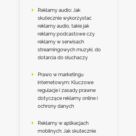
Reklamy audio: Jak
skutecznie wykorzystać
reklamy audio, takie jak
reklamy podcastowe czy
reklamy w serwisach
streamingowych muzyki, do
dotarcia do słuchaczy
Prawo w marketingu
internetowym: Kluczowe
regulacje i zasady prawne
dotyczące reklamy online i
ochrony danych
Reklamy w aplikacjach
mobilnych: Jak skutecznie