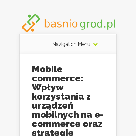
Navigation Menu
Mobile
commerce:
Wpływ
korzystania z
urządzeń
mobilnych na e-
commerce oraz
strategie