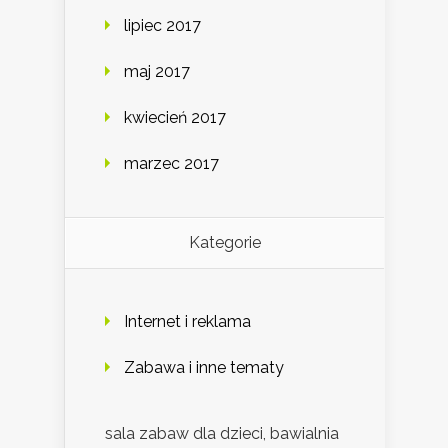
lipiec 2017
maj 2017
kwiecień 2017
marzec 2017
Kategorie
Internet i reklama
Zabawa i inne tematy
sala zabaw dla dzieci, bawialnia