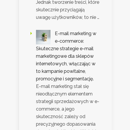
Jednak tworzenie treści, które
skutecznie przyciągają
uwagę użytkowników, to nie …
E-mail marketing w
e-commerce:
Skuteczne strategie e-mail
marketingowe dla sklepów
internetowych, włączając w
to kampanie powitalne,
promocyjne i segmentację.
E-mail marketing stał się
nieodłącznym elementem
strategii sprzedażowych w e-
commerce, a jego
skuteczność zależy od
precyzyjnego dopasowania