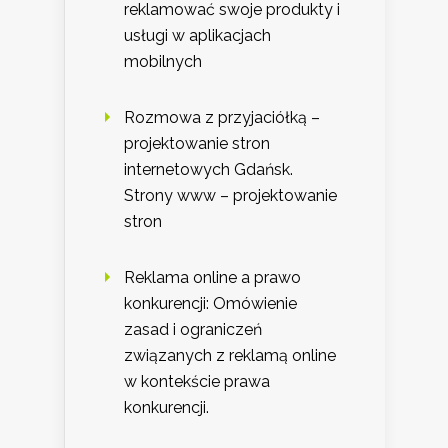
reklamować swoje produkty i
usługi w aplikacjach
mobilnych
Rozmowa z przyjaciółką –
projektowanie stron
internetowych Gdańsk.
Strony www – projektowanie
stron
Reklama online a prawo
konkurencji: Omówienie
zasad i ograniczeń
związanych z reklamą online
w kontekście prawa
konkurencji.