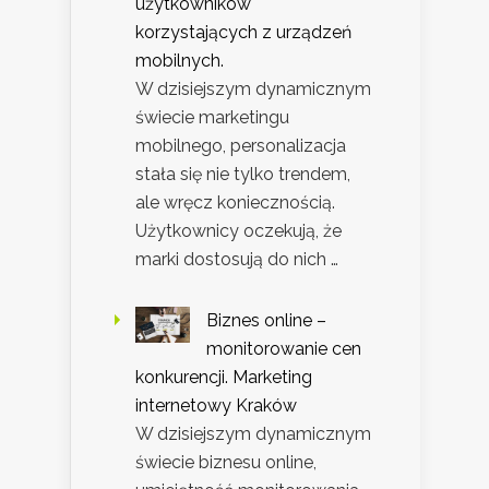
użytkowników
korzystających z urządzeń
mobilnych.
W dzisiejszym dynamicznym
świecie marketingu
mobilnego, personalizacja
stała się nie tylko trendem,
ale wręcz koniecznością.
Użytkownicy oczekują, że
marki dostosują do nich …
Biznes online –
monitorowanie cen
konkurencji. Marketing
internetowy Kraków
W dzisiejszym dynamicznym
świecie biznesu online,