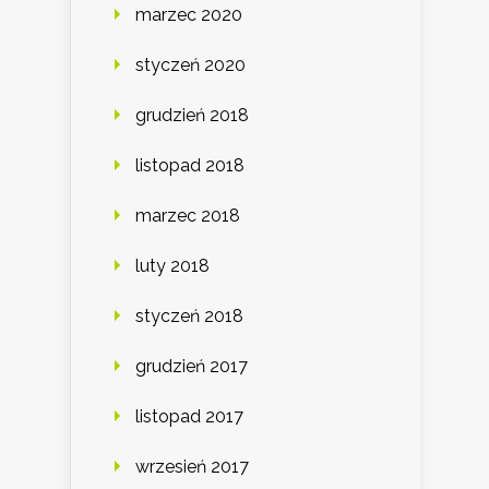
marzec 2020
styczeń 2020
grudzień 2018
listopad 2018
marzec 2018
luty 2018
styczeń 2018
grudzień 2017
listopad 2017
wrzesień 2017