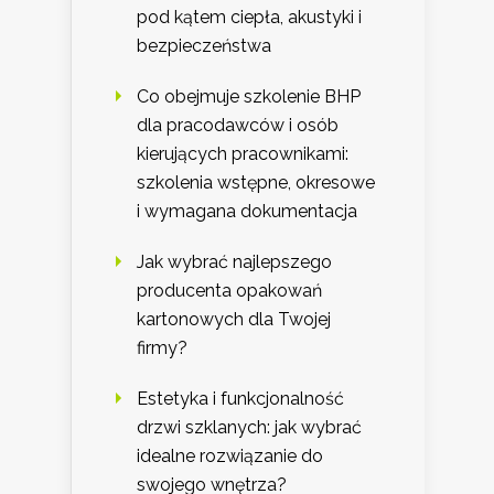
pod kątem ciepła, akustyki i
bezpieczeństwa
Co obejmuje szkolenie BHP
dla pracodawców i osób
kierujących pracownikami:
szkolenia wstępne, okresowe
i wymagana dokumentacja
Jak wybrać najlepszego
producenta opakowań
kartonowych dla Twojej
firmy?
Estetyka i funkcjonalność
drzwi szklanych: jak wybrać
idealne rozwiązanie do
swojego wnętrza?