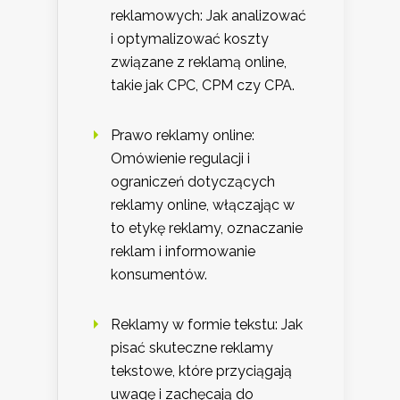
reklamowych: Jak analizować
i optymalizować koszty
związane z reklamą online,
takie jak CPC, CPM czy CPA.
Prawo reklamy online:
Omówienie regulacji i
ograniczeń dotyczących
reklamy online, włączając w
to etykę reklamy, oznaczanie
reklam i informowanie
konsumentów.
Reklamy w formie tekstu: Jak
pisać skuteczne reklamy
tekstowe, które przyciągają
uwagę i zachęcają do