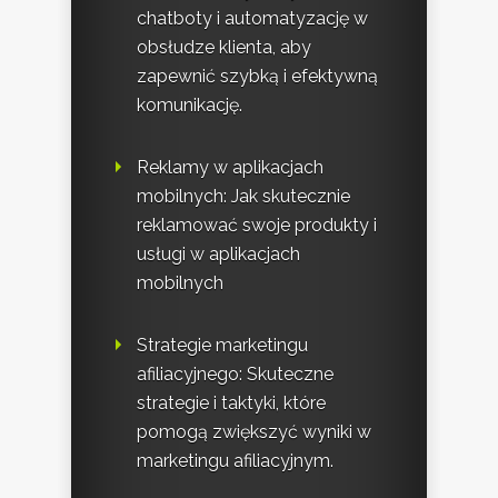
chatboty i automatyzację w
obsłudze klienta, aby
zapewnić szybką i efektywną
komunikację.
Reklamy w aplikacjach
mobilnych: Jak skutecznie
reklamować swoje produkty i
usługi w aplikacjach
mobilnych
Strategie marketingu
afiliacyjnego: Skuteczne
strategie i taktyki, które
pomogą zwiększyć wyniki w
marketingu afiliacyjnym.