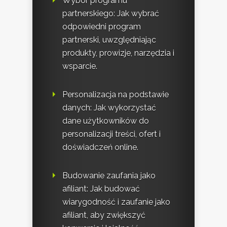
Wybór programu
partnerskiego: Jak wybrać
odpowiedni program
partnerski, uwzględniając
produkty, prowizje, narzędzia i
wsparcie.
Personalizacja na podstawie
danych: Jak wykorzystać
dane użytkowników do
personalizacji treści, ofert i
doświadczeń online.
Budowanie zaufania jako
afiliant: Jak budować
wiarygodność i zaufanie jako
afiliant, aby zwiększyć