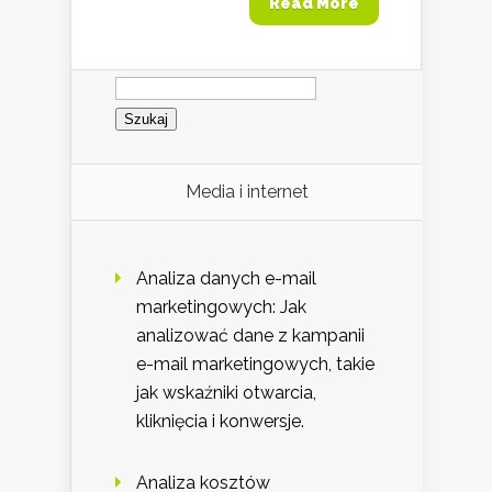
Read More
Szukaj:
Media i internet
Analiza danych e-mail
marketingowych: Jak
analizować dane z kampanii
e-mail marketingowych, takie
jak wskaźniki otwarcia,
kliknięcia i konwersje.
Analiza kosztów