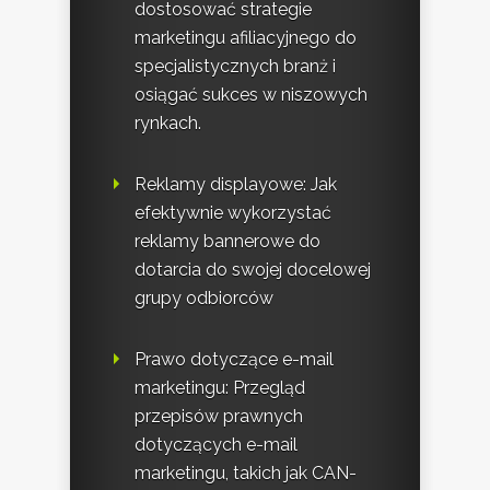
dostosować strategie
marketingu afiliacyjnego do
specjalistycznych branż i
osiągać sukces w niszowych
rynkach.
Reklamy displayowe: Jak
efektywnie wykorzystać
reklamy bannerowe do
dotarcia do swojej docelowej
grupy odbiorców
Prawo dotyczące e-mail
marketingu: Przegląd
przepisów prawnych
dotyczących e-mail
marketingu, takich jak CAN-