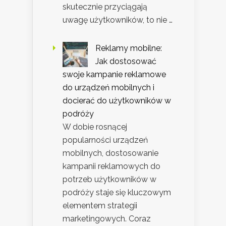
skutecznie przyciągają
uwagę użytkowników, to nie …
Reklamy mobilne:
Jak dostosować
swoje kampanie reklamowe
do urządzeń mobilnych i
docierać do użytkowników w
podróży
W dobie rosnącej
popularności urządzeń
mobilnych, dostosowanie
kampanii reklamowych do
potrzeb użytkowników w
podróży staje się kluczowym
elementem strategii
marketingowych. Coraz