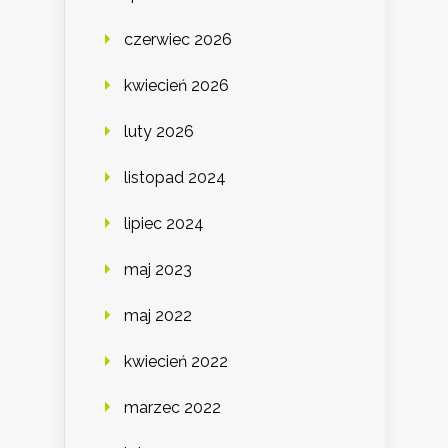
czerwiec 2026
kwiecień 2026
luty 2026
listopad 2024
lipiec 2024
maj 2023
maj 2022
kwiecień 2022
marzec 2022