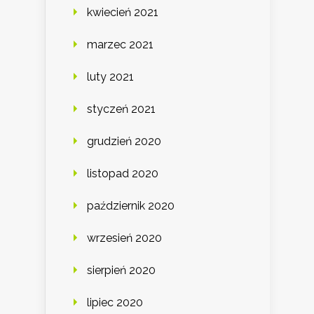
kwiecień 2021
marzec 2021
luty 2021
styczeń 2021
grudzień 2020
listopad 2020
październik 2020
wrzesień 2020
sierpień 2020
lipiec 2020