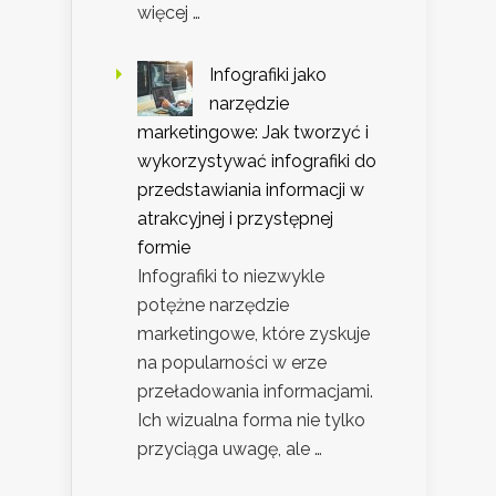
więcej …
Infografiki jako
narzędzie
marketingowe: Jak tworzyć i
wykorzystywać infografiki do
przedstawiania informacji w
atrakcyjnej i przystępnej
formie
Infografiki to niezwykle
potężne narzędzie
marketingowe, które zyskuje
na popularności w erze
przeładowania informacjami.
Ich wizualna forma nie tylko
przyciąga uwagę, ale …