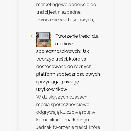
marketingowe podejście do
treści jest niezbędne.
Tworzenie wartościowych, …
Tworzenie treści dla
mediów
społecznościowych: Jak
tworzyć treści, które są
dostosowane do różnych
platform społecznościowych
i przyciągają uwagę
użytkowników
W dzisiejszych czasach
media społecznościowe
odgrywają kluczową rolę w
komunikacji i marketingu.
Jednak tworzenie treści, które