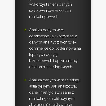
wykorzystaniem danych
użytkowników w celach
marketingowych.
Analiza danych w e-
commerce: Jak korzystać z
danych analitycznych w e-
commerce do podejmowania
lepszych decyzji
biznesowych i optymalizacji
działań marketingowych.
Analiza danych w marketingu
afiliacyjnym: Jak analizować
dane i metryki związane z
marketingiem afiliacyjnym,
aby ocenić efektywność