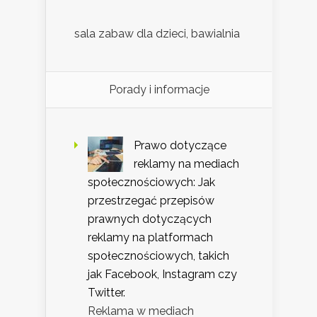
sala zabaw dla dzieci, bawialnia
Porady i informacje
Prawo dotyczące
reklamy na mediach
społecznościowych: Jak
przestrzegać przepisów
prawnych dotyczących
reklamy na platformach
społecznościowych, takich
jak Facebook, Instagram czy
Twitter.
Reklama w mediach