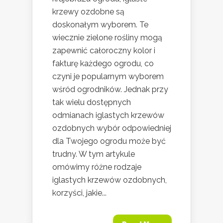
krzewy ozdobne są
doskonałym wyborem. Te
wiecznie zielone rośliny mogą
zapewnić całoroczny kolor i
fakturę każdego ogrodu, co
czyni je popularnym wyborem
wśród ogrodników. Jednak przy
tak wielu dostępnych
odmianach iglastych krzewów
ozdobnych wybór odpowiedniej
dla Twojego ogrodu może być
trudny. W tym artykule
omówimy różne rodzaje
iglastych krzewów ozdobnych,
korzyści, jakie...