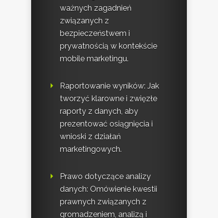
ważnych zagadnień
związanych z
bezpieczeństwem i
prywatnością w kontekście
mobile marketingu.
Raportowanie wyników: Jak
tworzyć klarowne i zwięzłe
raporty z danych, aby
prezentować osiągnięcia i
wnioski z działań
marketingowych.
Prawo dotyczące analizy
danych: Omówienie kwestii
prawnych związanych z
gromadzeniem, analizą i