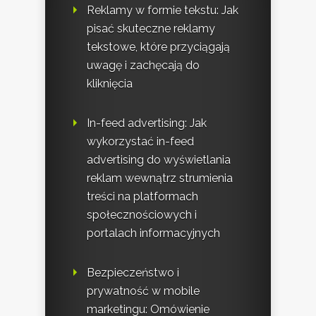
Reklamy w formie tekstu: Jak
pisać skuteczne reklamy
tekstowe, które przyciągają
uwagę i zachęcają do
kliknięcia
In-feed advertising: Jak
wykorzystać in-feed
advertising do wyświetlania
reklam wewnątrz strumienia
treści na platformach
społecznościowych i
portalach informacyjnych
Bezpieczeństwo i
prywatność w mobile
marketingu: Omówienie