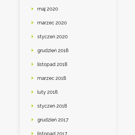
maj 2020
marzec 2020
styczeń 2020
grudzień 2018
listopad 2018
marzec 2018
luty 2018
styczeń 2018
grudzień 2017
listopad 2017