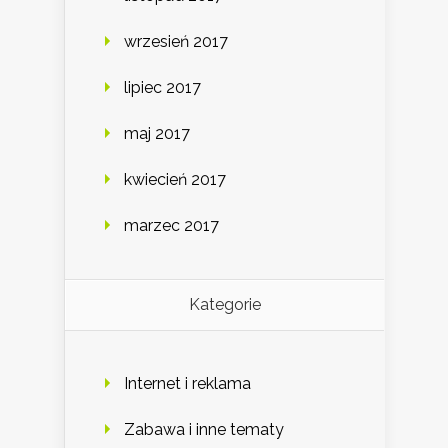
wrzesień 2017
lipiec 2017
maj 2017
kwiecień 2017
marzec 2017
Kategorie
Internet i reklama
Zabawa i inne tematy