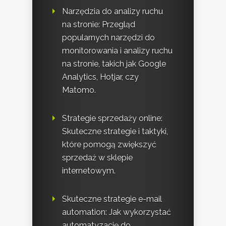
Narzędzia do analizy ruchu
na stronie: Przegląd
popularnych narzędzi do
monitorowania i analizy ruchu
na stronie, takich jak Google
Analytics, Hotjar, czy
Matomo.
Strategie sprzedaży online:
Skuteczne strategie i taktyki,
które pomogą zwiększyć
sprzedaż w sklepie
internetowym.
Skuteczne strategie e-mail
automation: Jak wykorzystać
automatyzację do