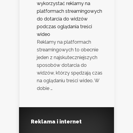
wykorzystać reklamy na
platformach streamingowych
do dotarcia do widzów
podczas oglądania treści
wideo
Reklamy na platformach
streamingowych to obecnie
jeden z najskuteczniejszych
sposobów dotarcia do
widzów, którzy spędzają czas
na oglądaniu treści wideo. W
dobie …
Reklama i internet