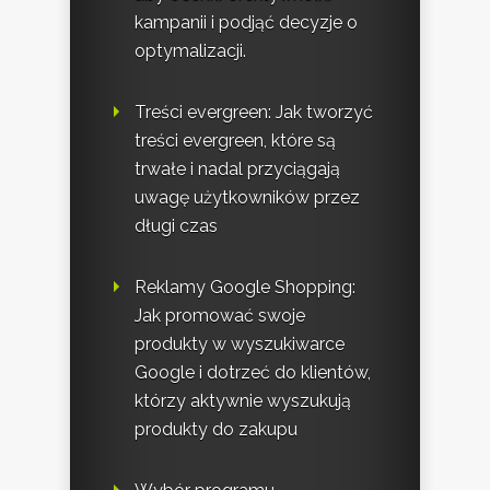
kampanii i podjąć decyzje o
optymalizacji.
Treści evergreen: Jak tworzyć
treści evergreen, które są
trwałe i nadal przyciągają
uwagę użytkowników przez
długi czas
Reklamy Google Shopping:
Jak promować swoje
produkty w wyszukiwarce
Google i dotrzeć do klientów,
którzy aktywnie wyszukują
produkty do zakupu