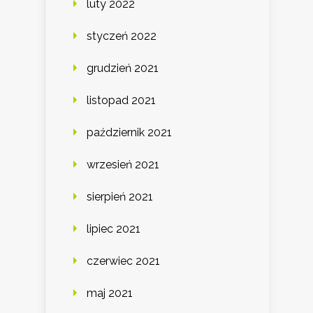
luty 2022
styczeń 2022
grudzień 2021
listopad 2021
październik 2021
wrzesień 2021
sierpień 2021
lipiec 2021
czerwiec 2021
maj 2021