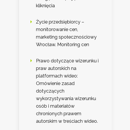
kliknięcia
Życie przedsiębiorcy –
monitorowanie cen,
marketing społecznościowy
Wrocław. Monitoring cen
Prawo dotyczące wizerunku i
praw autorskich na
platformach wideo:
Omówienie zasad
dotyczących
wykorzystywania wizerunku
osób i materiałów
chronionych prawem
autorskim w treściach wideo.