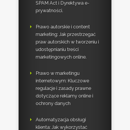
SPAM Act i Dyrektywa e-
prywatności.
Prawo autorskie i content
marketing: Jak przestrzegać
praw autorskich w tworzeniu i
udostępnianiu treści
marketingowych online.
Prawo w marketingu
internetowym: Kluczowe
regulacje i zasady prawne
dotyczące reklamy online i
ochrony danych
Automatyzacja obsługi
klienta: Jak wykorzystać