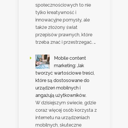
społecznościowych to nie
tylko kreatywność i
innowacyjne pomysły, ale
także złożony świat
przepisów prawnych, które
trzeba znać i przestrzegać. …
Mobile content
marketing: Jak
tworzyć wartościowe treści,
które są dostosowane do
urządzeń mobilnych i
angażują użytkowników.
W dzisiejszym świecie, gdzie
coraz więcej osób korzysta z
internetu na urządzeniach
mobilnych, skuteczne