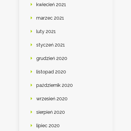
kwiecień 2021
marzec 2021
luty 2021
styczeń 2021
grudzień 2020
listopad 2020
październik 2020
wrzesień 2020
sierpień 2020
lipiec 2020