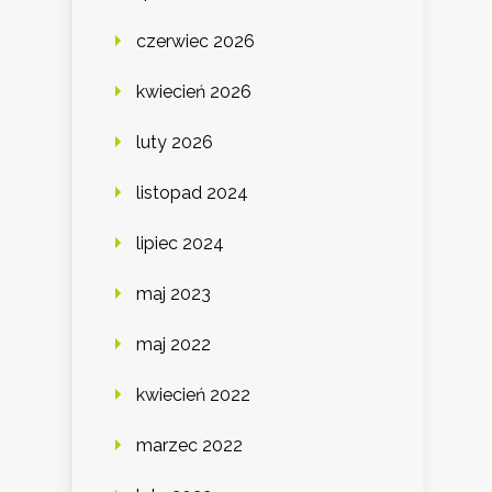
czerwiec 2026
kwiecień 2026
luty 2026
listopad 2024
lipiec 2024
maj 2023
maj 2022
kwiecień 2022
marzec 2022