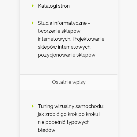
Katalogi stron
Studia informatyczne –
tworzenie sklepów
internetowych. Projektowanie
sklepów internetowych,
pozycjonowanie sklepów
Ostatnie wpisy
Tuning wizualny samochodu:
jak zrobić go krok po kroku i
nie popełnić typowych
błędów