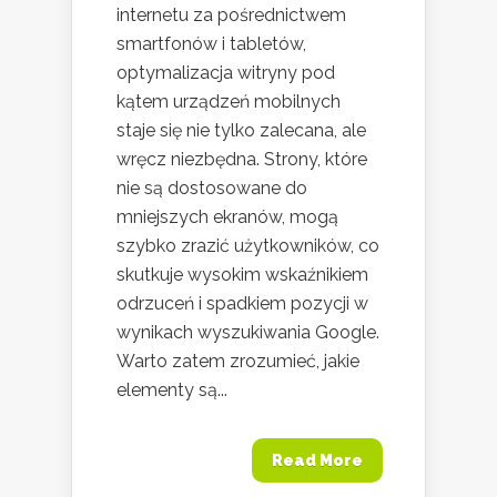
internetu za pośrednictwem
smartfonów i tabletów,
optymalizacja witryny pod
kątem urządzeń mobilnych
staje się nie tylko zalecana, ale
wręcz niezbędna. Strony, które
nie są dostosowane do
mniejszych ekranów, mogą
szybko zrazić użytkowników, co
skutkuje wysokim wskaźnikiem
odrzuceń i spadkiem pozycji w
wynikach wyszukiwania Google.
Warto zatem zrozumieć, jakie
elementy są...
Read More