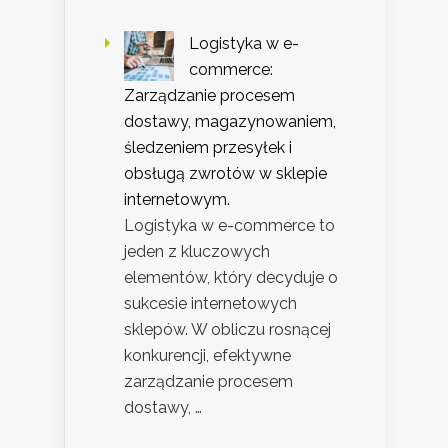
Logistyka w e-
commerce:
Zarządzanie procesem
dostawy, magazynowaniem,
śledzeniem przesyłek i
obsługą zwrotów w sklepie
internetowym.
Logistyka w e-commerce to
jeden z kluczowych
elementów, który decyduje o
sukcesie internetowych
sklepów. W obliczu rosnącej
konkurencji, efektywne
zarządzanie procesem
dostawy, …