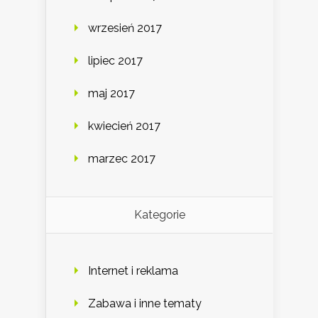
wrzesień 2017
lipiec 2017
maj 2017
kwiecień 2017
marzec 2017
Kategorie
Internet i reklama
Zabawa i inne tematy