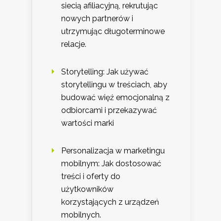
siecią afiliacyjną, rekrutując
nowych partnerów i
utrzymując długoterminowe
relacje.
Storytelling: Jak używać
storytellingu w treściach, aby
budować więź emocjonalną z
odbiorcami i przekazywać
wartości marki
Personalizacja w marketingu
mobilnym: Jak dostosować
treści i oferty do
użytkowników
korzystających z urządzeń
mobilnych.