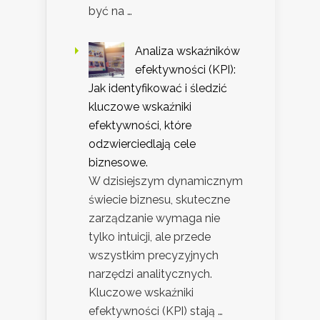
być na …
Analiza wskaźników
efektywności (KPI):
Jak identyfikować i śledzić
kluczowe wskaźniki
efektywności, które
odzwierciedlają cele
biznesowe.
W dzisiejszym dynamicznym
świecie biznesu, skuteczne
zarządzanie wymaga nie
tylko intuicji, ale przede
wszystkim precyzyjnych
narzędzi analitycznych.
Kluczowe wskaźniki
efektywności (KPI) stają …