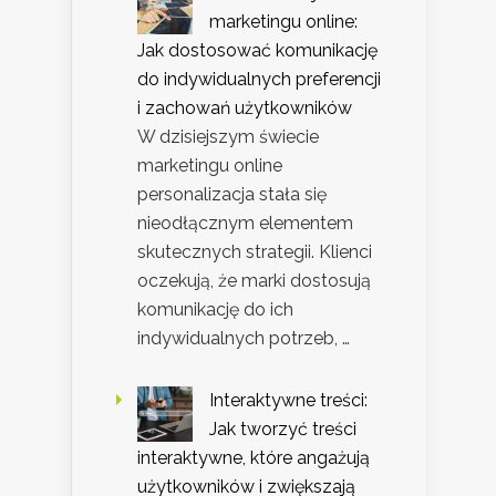
marketingu online:
Jak dostosować komunikację
do indywidualnych preferencji
i zachowań użytkowników
W dzisiejszym świecie
marketingu online
personalizacja stała się
nieodłącznym elementem
skutecznych strategii. Klienci
oczekują, że marki dostosują
komunikację do ich
indywidualnych potrzeb, …
Interaktywne treści:
Jak tworzyć treści
interaktywne, które angażują
użytkowników i zwiększają