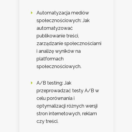
Automatyzacja mediów
społecznościowych: Jak
automatyzować
publikowanie treści,
zarządzanie społecznościami
i analizę wyników na
platformach
społecznościowych.
A/B testing: Jak
przeprowadzać testy A/B w
celu porównania i
optymalizacji różnych wersji
stron internetowych, reklam
czy treści.