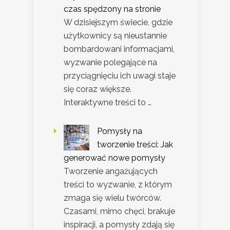
czas spędzony na stronie
W dzisiejszym świecie, gdzie
użytkownicy są nieustannie
bombardowani informacjami,
wyzwanie polegające na
przyciągnięciu ich uwagi staje
się coraz większe.
Interaktywne treści to …
Pomysły na
tworzenie treści: Jak
generować nowe pomysły
Tworzenie angażujących
treści to wyzwanie, z którym
zmaga się wielu twórców.
Czasami, mimo chęci, brakuje
inspiracji, a pomysły zdają się