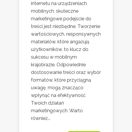
internetu na urządzeniach
mobilnych, skuteczne
marketingowe podejście do
treści jest niezbędne. Tworzenie
wartościowych, responsywnych
materiałów, które angażują
użytkowników, to klucz do
sukcesu w mobilnym
krajobrazie. Odpowiednie
dostosowanie treści oraz wybór
formatów, które przyciągną
uwagę, mogą znacząco
wpłynąć na efektywność
Twoich działań
marketingowych. Warto
również...