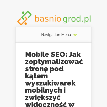
Navigation Menu
Mobile SEO: Jak
zoptymalizować
stronę pod
kątem
wyszukiwarek
mobilnych i
zwiększyć
widoczność w