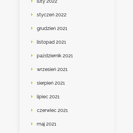
luty 2022
styczeń 2022
grudzień 2021
listopad 2021
październik 2021
wrzesień 2021
sierpień 2021
lipiec 2021
czerwiec 2021
maj 2021