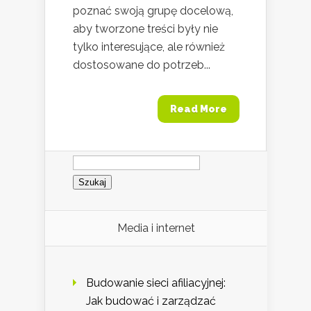
poznać swoją grupę docelową,
aby tworzone treści były nie
tylko interesujące, ale również
dostosowane do potrzeb...
Read More
Szukaj:
Media i internet
Budowanie sieci afiliacyjnej:
Jak budować i zarządzać