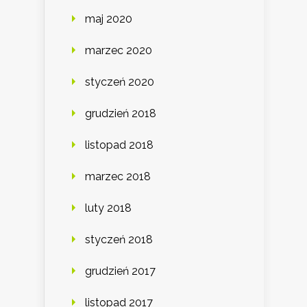
maj 2020
marzec 2020
styczeń 2020
grudzień 2018
listopad 2018
marzec 2018
luty 2018
styczeń 2018
grudzień 2017
listopad 2017