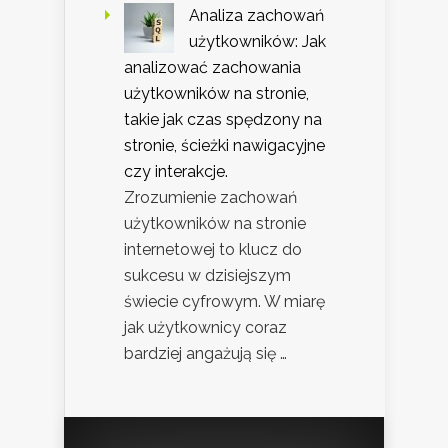
Analiza zachowań
użytkowników: Jak
analizować zachowania
użytkowników na stronie,
takie jak czas spędzony na
stronie, ścieżki nawigacyjne
czy interakcje.
Zrozumienie zachowań
użytkowników na stronie
internetowej to klucz do
sukcesu w dzisiejszym
świecie cyfrowym. W miarę
jak użytkownicy coraz
bardziej angażują się …