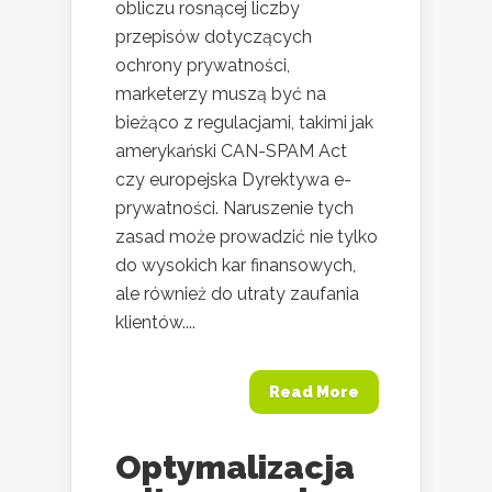
obliczu rosnącej liczby
przepisów dotyczących
ochrony prywatności,
marketerzy muszą być na
bieżąco z regulacjami, takimi jak
amerykański CAN-SPAM Act
czy europejska Dyrektywa e-
prywatności. Naruszenie tych
zasad może prowadzić nie tylko
do wysokich kar finansowych,
ale również do utraty zaufania
klientów....
Read More
Optymalizacja