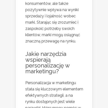
konsumentów, ale także
pozytywnie wpływa na wyniki
sprzedaży i lojalność wobec
marki. Starając się zrozumieć i
zaspokoić potrzeby swoich
klientów, marki mogą osiągnąć
znaczną przewagę na rynku.
Jakie narzędzia
wspierają
personalizację w
marketingu?
Personalizacja w marketingu
stała się kluczowym elementem
efektywnych strategii, a na
rynku dostępnych jest wiele
narzędzi, które mogą pomóc w