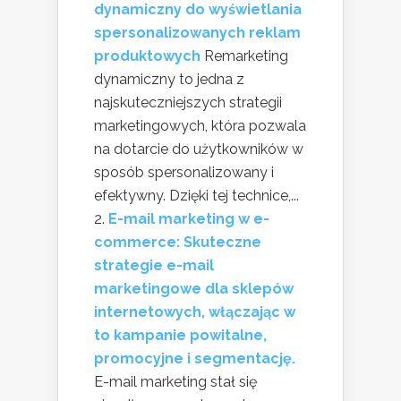
dynamiczny do wyświetlania
spersonalizowanych reklam
produktowych
Remarketing
dynamiczny to jedna z
najskuteczniejszych strategii
marketingowych, która pozwala
na dotarcie do użytkowników w
sposób spersonalizowany i
efektywny. Dzięki tej technice,...
E-mail marketing w e-
commerce: Skuteczne
strategie e-mail
marketingowe dla sklepów
internetowych, włączając w
to kampanie powitalne,
promocyjne i segmentację.
E-mail marketing stał się