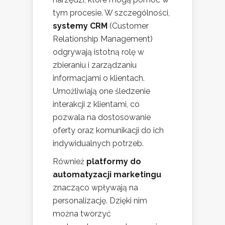
tym procesie. W szczególności,
systemy CRM
(Customer
Relationship Management)
odgrywają istotną rolę w
zbieraniu i zarządzaniu
informacjami o klientach.
Umożliwiają one śledzenie
interakcji z klientami, co
pozwala na dostosowanie
oferty oraz komunikacji do ich
indywidualnych potrzeb.
Również
platformy do
automatyzacji marketingu
znacząco wpływają na
personalizację. Dzięki nim
można tworzyć