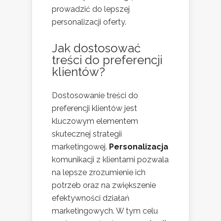
prowadzić do lepszej
personalizacji oferty.
Jak dostosować
treści do preferencji
klientów?
Dostosowanie treści do
preferencji klientów jest
kluczowym elementem
skutecznej strategii
marketingowej.
Personalizacja
komunikacji z klientami pozwala
na lepsze zrozumienie ich
potrzeb oraz na zwiększenie
efektywności działań
marketingowych. W tym celu