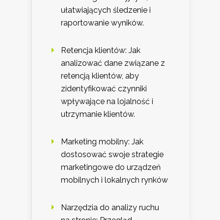
ułatwiających śledzenie i
raportowanie wyników.
Retencja klientów: Jak
analizować dane związane z
retencją klientów, aby
zidentyfikować czynniki
wpływające na lojalność i
utrzymanie klientów.
Marketing mobilny: Jak
dostosować swoje strategie
marketingowe do urządzeń
mobilnych i lokalnych rynków
Narzędzia do analizy ruchu