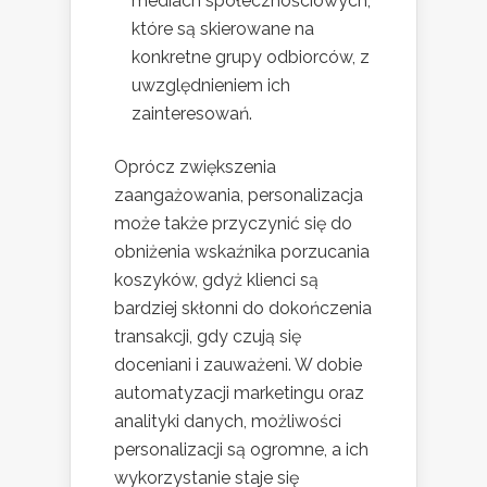
mediach społecznościowych,
które są skierowane na
konkretne grupy odbiorców, z
uwzględnieniem ich
zainteresowań.
Oprócz zwiększenia
zaangażowania, personalizacja
może także przyczynić się do
obniżenia wskaźnika porzucania
koszyków, gdyż klienci są
bardziej skłonni do dokończenia
transakcji, gdy czują się
doceniani i zauważeni. W dobie
automatyzacji marketingu oraz
analityki danych, możliwości
personalizacji są ogromne, a ich
wykorzystanie staje się