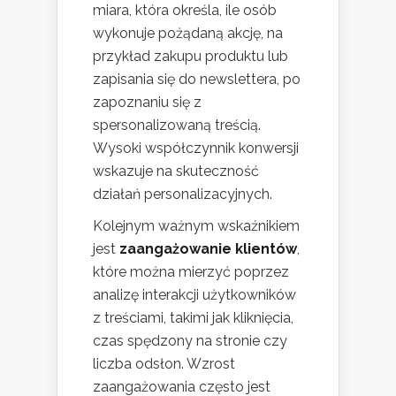
miara, która określa, ile osób
wykonuje pożądaną akcję, na
przykład zakupu produktu lub
zapisania się do newslettera, po
zapoznaniu się z
spersonalizowaną treścią.
Wysoki współczynnik konwersji
wskazuje na skuteczność
działań personalizacyjnych.
Kolejnym ważnym wskaźnikiem
jest
zaangażowanie klientów
,
które można mierzyć poprzez
analizę interakcji użytkowników
z treściami, takimi jak kliknięcia,
czas spędzony na stronie czy
liczba odsłon. Wzrost
zaangażowania często jest