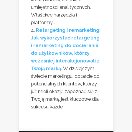
umiejętności analitycznych.
Właściwe narzędzia i
platformy...
Retargeting i remarketing:
Jak wykorzystać retargeting
i remarketing do docierania
do użytkowników, którzy
wcześniej interakcjonowali z
Twoją marką.
W dzisiejszym
świecie marketingu, dotarcie do
potencjalnych klientów, którzy
już mieli okazję zapoznać się z
Twoją marką, jest kluczowe dla
sukcesu każdej...