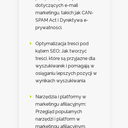
dotyczących e-mail
marketingu, takich jak CAN-
SPAM Act i Dyrektywa e-
prywatności.
Optymalizacja treści pod
kątem SEO: Jak tworzyć
treści, które są przyjazne dla
wyszukiwarek i pomagają w
osiąganiu lepszych pozycji w
wynikach wyszukiwania
Narzędzia i platformy w
marketingu afiliacyjnym:
Przegląd popularnych
narzędzi i platform w
marketingu afiliacyjnym,