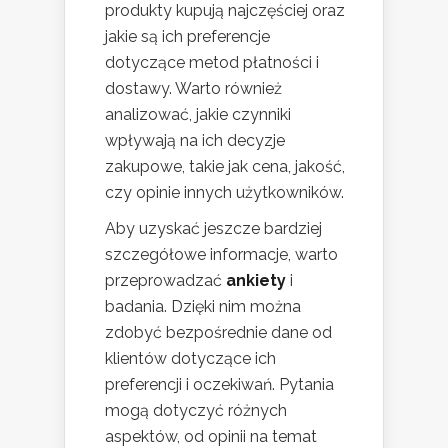
produkty kupują najczęściej oraz
jakie są ich preferencje
dotyczące metod płatności i
dostawy. Warto również
analizować, jakie czynniki
wpływają na ich decyzje
zakupowe, takie jak cena, jakość,
czy opinie innych użytkowników.
Aby uzyskać jeszcze bardziej
szczegółowe informacje, warto
przeprowadzać
ankiety
i
badania. Dzięki nim można
zdobyć bezpośrednie dane od
klientów dotyczące ich
preferencji i oczekiwań. Pytania
mogą dotyczyć różnych
aspektów, od opinii na temat