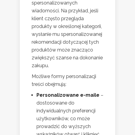
spersonalizowanych
wiadomości. Na przykład, jeśli
klient często przegląda
produkty w określonej kategorii,
wysłanie mu spersonalizowanej
rekomendacji dotyczącej tych
produktów może znacząco
zwiększyć szanse na dokonanie
zakupu.
Możliwe formy personalizacji
treści obejmują:
Personalizowane e-maile
–
dostosowane do
indywidualnych preferencji
użytkowników, co może
prowadzić do wyższych
wskaźników otwarć i kliknięć.