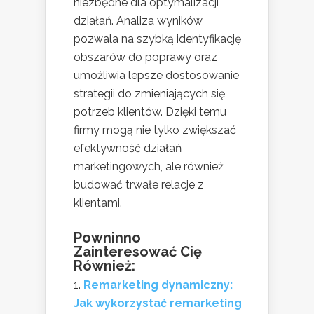
niezbędne dla optymalizacji
działań. Analiza wyników
pozwala na szybką identyfikację
obszarów do poprawy oraz
umożliwia lepsze dostosowanie
strategii do zmieniających się
potrzeb klientów. Dzięki temu
firmy mogą nie tylko zwiększać
efektywność działań
marketingowych, ale również
budować trwałe relacje z
klientami.
Powninno
Zainteresować Cię
Również:
Remarketing dynamiczny:
Jak wykorzystać remarketing