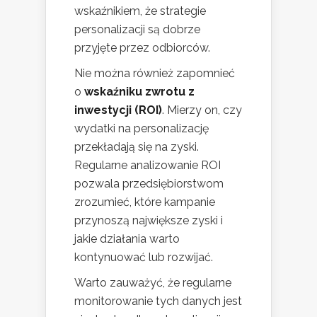
wskaźnikiem, że strategie
personalizacji są dobrze
przyjęte przez odbiorców.
Nie można również zapomnieć
o
wskaźniku zwrotu z
inwestycji (ROI)
. Mierzy on, czy
wydatki na personalizację
przekładają się na zyski.
Regularne analizowanie ROI
pozwala przedsiębiorstwom
zrozumieć, które kampanie
przynoszą największe zyski i
jakie działania warto
kontynuować lub rozwijać.
Warto zauważyć, że regularne
monitorowanie tych danych jest