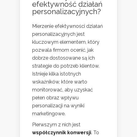
efektywność działań
personalizacyjnych?
Mierzenie efektywności działań
personalizacyjnych jest
kluczowym elementem, który
pozwala firmom ocenić, jak
dobrze dostosowane są ich
strategie do potrzeb klientów.
Istnieje kilka istotnych
wskaźników, które warto
monitorować, aby uzyskać
pełen obraz wpływu
personalizacji na wyniki
marketingowe.
Pierwszym z nich jest
współczynnik konwersji
. To