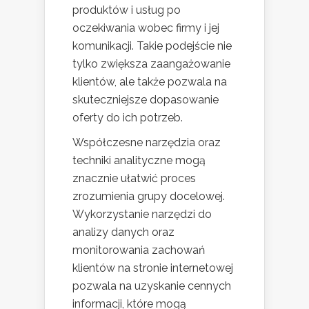
produktów i usług po
oczekiwania wobec firmy i jej
komunikacji. Takie podejście nie
tylko zwiększa zaangażowanie
klientów, ale także pozwala na
skuteczniejsze dopasowanie
oferty do ich potrzeb.
Współczesne narzędzia oraz
techniki analityczne mogą
znacznie ułatwić proces
zrozumienia grupy docelowej.
Wykorzystanie narzędzi do
analizy danych oraz
monitorowania zachowań
klientów na stronie internetowej
pozwala na uzyskanie cennych
informacji, które mogą