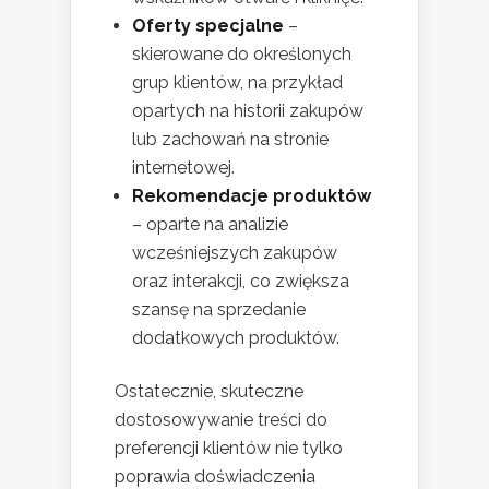
Oferty specjalne
–
skierowane do określonych
grup klientów, na przykład
opartych na historii zakupów
lub zachowań na stronie
internetowej.
Rekomendacje produktów
– oparte na analizie
wcześniejszych zakupów
oraz interakcji, co zwiększa
szansę na sprzedanie
dodatkowych produktów.
Ostatecznie, skuteczne
dostosowywanie treści do
preferencji klientów nie tylko
poprawia doświadczenia