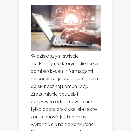
W dzisiejszym świecie
marketingu, w którym klienci są
bombardowani informacjami,
personalizacja staje się kluczem
do skutecznej komunikacji.
Zrozumienie potrzeb i
oczekiwań odbiorców to nie
tylko dobra praktyka, ale także
konieczność, jeśli chcemy
wyróżnić się na tle konkurencji.