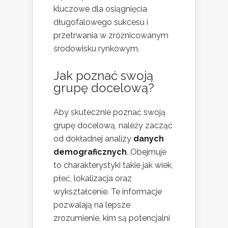
kluczowe dla osiągnięcia
długofalowego sukcesu i
przetrwania w zróżnicowanym
środowisku rynkowym.
Jak poznać swoją
grupę docelową?
Aby skutecznie poznać swoją
grupę docelową, należy zacząć
od dokładnej analizy
danych
demograficznych
. Obejmuje
to charakterystyki takie jak wiek,
płeć, lokalizacja oraz
wykształcenie. Te informacje
pozwalają na lepsze
zrozumienie, kim są potencjalni