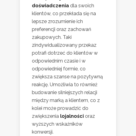
doświadczenia
dla swoich
klientów, co przekłada się na
lepsze zrozumienie ich
preferencji oraz zachowań
zakupowych. Taki
zindywidualizowany przekaz
potrafi dotrzeć do klientów w
odpowiednim czasie i w
odpowiedniej formie, co
zwiększa szanse na pozytywną
reakcję. Umożliwia to również
budowanie silniejszych relacji
między marką a klientem, co z
kolei może prowadzić do
zwiększenia
lojalności
oraz
wyższych wskaźników
konwersji.