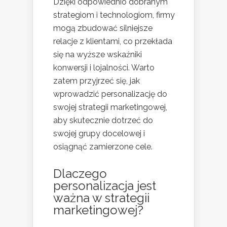
Dzięki odpowiednio dobranym
strategiom i technologiom, firmy
mogą zbudować silniejsze
relacje z klientami, co przekłada
się na wyższe wskaźniki
konwersji i lojalności. Warto
zatem przyjrzeć się, jak
wprowadzić personalizację do
swojej strategii marketingowej,
aby skutecznie dotrzeć do
swojej grupy docelowej i
osiągnąć zamierzone cele.
Dlaczego
personalizacja jest
ważna w strategii
marketingowej?