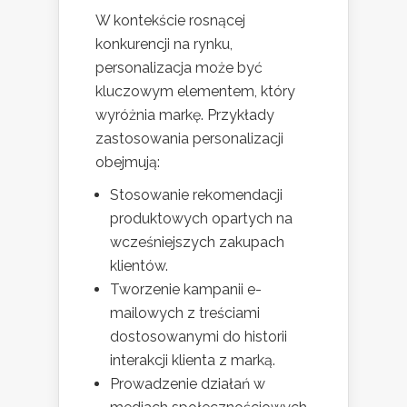
W kontekście rosnącej
konkurencji na rynku,
personalizacja może być
kluczowym elementem, który
wyróżnia markę. Przykłady
zastosowania personalizacji
obejmują:
Stosowanie rekomendacji
produktowych opartych na
wcześniejszych zakupach
klientów.
Tworzenie kampanii e-
mailowych z treściami
dostosowanymi do historii
interakcji klienta z marką.
Prowadzenie działań w