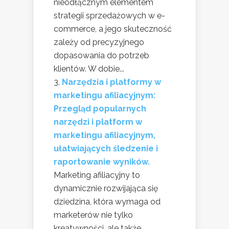
nieodłącznym elementem
strategii sprzedażowych w e-
commerce, a jego skuteczność
zależy od precyzyjnego
dopasowania do potrzeb
klientów. W dobie...
Narzędzia i platformy w
marketingu afiliacyjnym:
Przegląd popularnych
narzędzi i platform w
marketingu afiliacyjnym,
ułatwiających śledzenie i
raportowanie wyników.
Marketing afiliacyjny to
dynamicznie rozwijająca się
dziedzina, która wymaga od
marketerów nie tylko
kreatywności, ale także