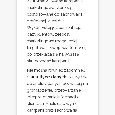
zautomatyzowane kampanie
marketingowe, które są
dostosowane do zachowań i
preferencji klientów.
Wykorzystując segmentację
bazy klientów, zespoły
marketingowe mogą lepiej
targetować swoje wiadomości,
co przekłada się na wyższą
skuteczność kampanii.
Nie można również zapomnieć
o
analityce danych
. Narzędzia
do analizy danych pozwalają na
gromadzenie, przetwarzanie i
interpretowanie informacji o
klientach. Analizując wyniki
kampanii oraz zachowania