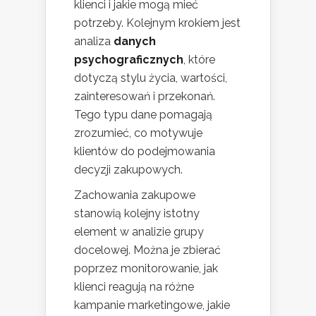
klienci i jakie mogą mieć
potrzeby. Kolejnym krokiem jest
analiza
danych
psychograficznych
, które
dotyczą stylu życia, wartości,
zainteresowań i przekonań.
Tego typu dane pomagają
zrozumieć, co motywuje
klientów do podejmowania
decyzji zakupowych.
Zachowania zakupowe
stanowią kolejny istotny
element w analizie grupy
docelowej. Można je zbierać
poprzez monitorowanie, jak
klienci reagują na różne
kampanie marketingowe, jakie