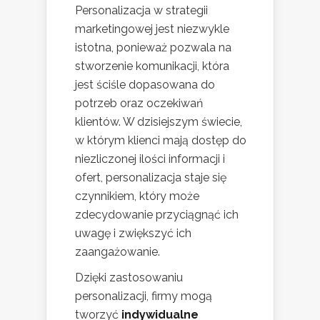
Personalizacja w strategii
marketingowej jest niezwykle
istotna, ponieważ pozwala na
stworzenie komunikacji, która
jest ściśle dopasowana do
potrzeb oraz oczekiwań
klientów. W dzisiejszym świecie,
w którym klienci mają dostęp do
niezliczonej ilości informacji i
ofert, personalizacja staje się
czynnikiem, który może
zdecydowanie przyciągnąć ich
uwagę i zwiększyć ich
zaangażowanie.
Dzięki zastosowaniu
personalizacji, firmy mogą
tworzyć
indywidualne