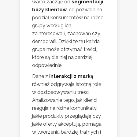
warto zacząć od
segmentacji
bazy klientów
, co pozwala na
podział konsumentów na różne
grupy według ich
zainteresowań, zachowań czy
demografii. Dzięki temu każda
grupa może otrzymać treści,
które są dla niej najbardziej
odpowiednie.
Dane z
interakcji z marką
również odgrywają istotną rolę
w dostosowywaniu treści.
Analizowanie tego, jak klienci
reagują na różne komunikaty,
jakie produkty przeglądają czy
jakie oferty akceptują, pomaga
w tworzeniu bardziej trafnych i