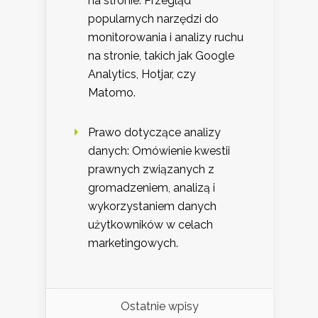
na stronie: Przegląd
popularnych narzędzi do
monitorowania i analizy ruchu
na stronie, takich jak Google
Analytics, Hotjar, czy
Matomo.
Prawo dotyczące analizy
danych: Omówienie kwestii
prawnych związanych z
gromadzeniem, analizą i
wykorzystaniem danych
użytkowników w celach
marketingowych.
Ostatnie wpisy