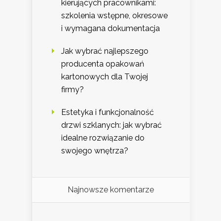
kierujących pracownikami:
szkolenia wstępne, okresowe
i wymagana dokumentacja
Jak wybrać najlepszego
producenta opakowań
kartonowych dla Twojej
firmy?
Estetyka i funkcjonalność
drzwi szklanych: jak wybrać
idealne rozwiązanie do
swojego wnętrza?
Najnowsze komentarze