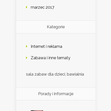
marzec 2017
Kategorie
Internet i reklama
Zabawa i inne tematy
sala zabaw dla dzieci, bawialnia
Porady i informacje