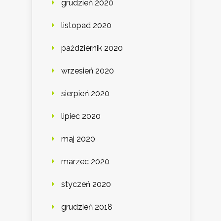
grudzień 2020
listopad 2020
październik 2020
wrzesień 2020
sierpień 2020
lipiec 2020
maj 2020
marzec 2020
styczeń 2020
grudzień 2018