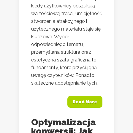
kiedy użytkownicy poszukują
wartościowej treści, umiejętność
stworzenia atrakcyjnego i
użytecznego materiału staje się
kluczowa. Wybór
odpowiedniego tematu,
przemyślana struktura oraz
estetyczna szata graficzna to
fundamenty, które przyciągną
uwagę czytelników. Ponadto,
skuteczne udostępnianie tych...
Read More
Optymalizacja
konwersji: Jak