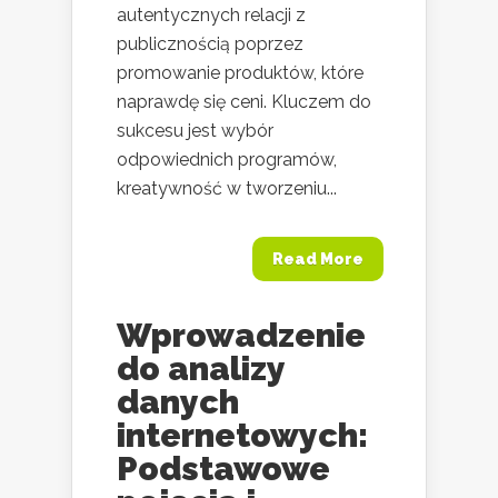
autentycznych relacji z
publicznością poprzez
promowanie produktów, które
naprawdę się ceni. Kluczem do
sukcesu jest wybór
odpowiednich programów,
kreatywność w tworzeniu...
Read More
Wprowadzenie
do analizy
danych
internetowych:
Podstawowe