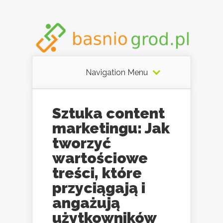
Navigation Menu
Sztuka content
marketingu: Jak
tworzyć
wartościowe
treści, które
przyciągają i
angażują
użytkowników