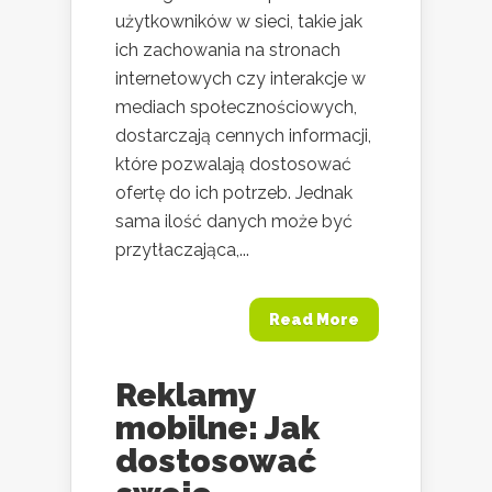
użytkowników w sieci, takie jak
ich zachowania na stronach
internetowych czy interakcje w
mediach społecznościowych,
dostarczają cennych informacji,
które pozwalają dostosować
ofertę do ich potrzeb. Jednak
sama ilość danych może być
przytłaczająca,...
Read More
Reklamy
mobilne: Jak
dostosować