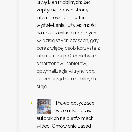
urządzeń mobilnych: Jak
zoptymalizować stronę
internetową pod kątem
wyświetlania i użyteczności
na urządzeniach mobilnych.
W dzisiejszych czasach, gdy
coraz więcej osób korzysta z
internetu za pośrednictwem
smartfonów i tabletów,
optymalizacja witryny pod
kątem urządzeń mobilnych
staje …
Prawo dotyczące
wizerunku i praw
autorskich na platformach
wideo: Omówienie zasad