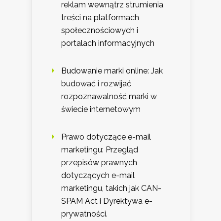
reklam wewnątrz strumienia
treści na platformach
społecznościowych i
portalach informacyjnych
Budowanie marki online: Jak
budować i rozwijać
rozpoznawalność marki w
świecie internetowym
Prawo dotyczące e-mail
marketingu: Przegląd
przepisów prawnych
dotyczących e-mail
marketingu, takich jak CAN-
SPAM Act i Dyrektywa e-
prywatności.