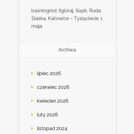
baśniogród, figloraj, Śląsk, Ruda
Ślaśka, Katowice – Tysiąclecie, 1
maja
Archiwa
lipiec 2026
czerwiec 2026
kwiecień 2026
luty 2026
listopad 2024