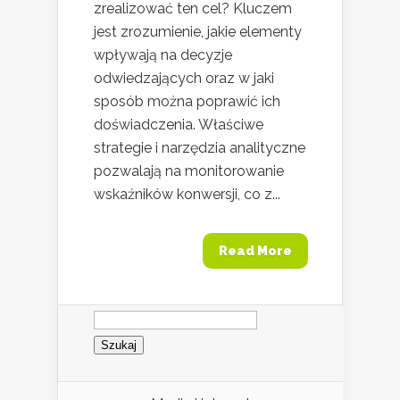
zrealizować ten cel? Kluczem
jest zrozumienie, jakie elementy
wpływają na decyzje
odwiedzających oraz w jaki
sposób można poprawić ich
doświadczenia. Właściwe
strategie i narzędzia analityczne
pozwalają na monitorowanie
wskaźników konwersji, co z...
Read More
Szukaj: