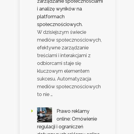
zarządzanie społecznościami
i analizę wyników na
platformach
społecznościowych.
W dzisiejszym świecie
mediów społecznościowych,
efektywne zarządzanie
treściami i interakcjami z
odbiorcami staje się
kluczowym elementem
sukcesu. Automatyzacja
mediów społecznościowych
to nie …
Prawo reklamy
online: Omówienie
regulacji i ograniczeń