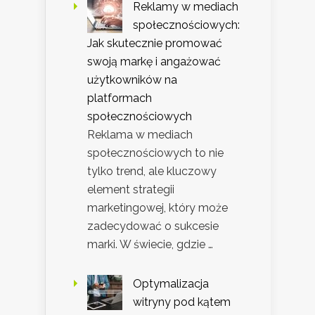
Reklamy w mediach
społecznościowych:
Jak skutecznie promować
swoją markę i angażować
użytkowników na
platformach
społecznościowych
Reklama w mediach
społecznościowych to nie
tylko trend, ale kluczowy
element strategii
marketingowej, który może
zadecydować o sukcesie
marki. W świecie, gdzie …
Optymalizacja
witryny pod kątem