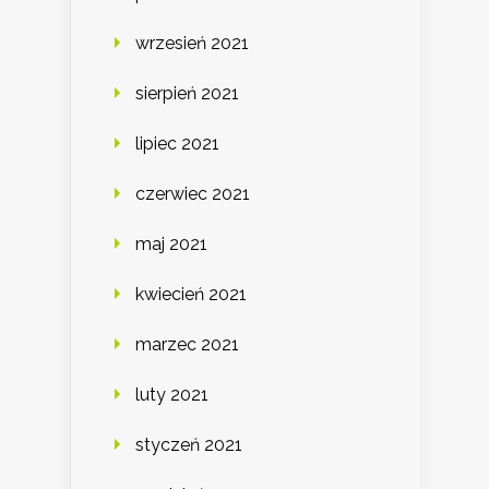
wrzesień 2021
sierpień 2021
lipiec 2021
czerwiec 2021
maj 2021
kwiecień 2021
marzec 2021
luty 2021
styczeń 2021