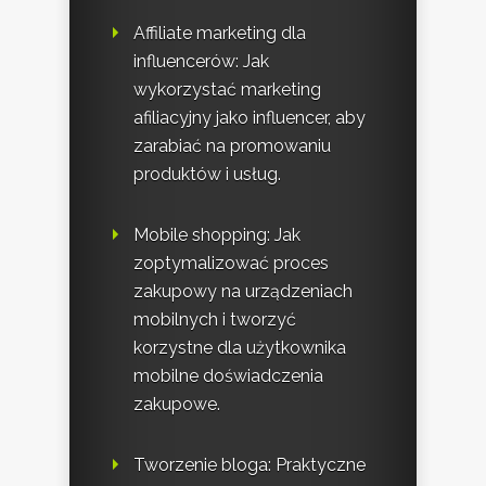
Affiliate marketing dla
influencerów: Jak
wykorzystać marketing
afiliacyjny jako influencer, aby
zarabiać na promowaniu
produktów i usług.
Mobile shopping: Jak
zoptymalizować proces
zakupowy na urządzeniach
mobilnych i tworzyć
korzystne dla użytkownika
mobilne doświadczenia
zakupowe.
Tworzenie bloga: Praktyczne