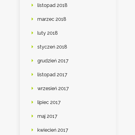
listopad 2018
marzec 2018
luty 2018
styczeń 2018
grudzień 2017
listopad 2017
wrzesień 2017
lipiec 2017
maj 2017
kwiecień 2017