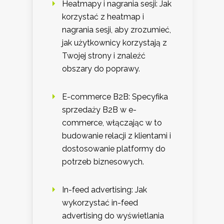
Heatmapy i nagrania sesji: Jak
korzystać z heatmap i
nagrania sesji, aby zrozumieć,
jak użytkownicy korzystają z
Twojej strony i znaleźć
obszary do poprawy.
E-commerce B2B: Specyfika
sprzedaży B2B w e-
commerce, włączając w to
budowanie relacji z klientami i
dostosowanie platformy do
potrzeb biznesowych.
In-feed advertising: Jak
wykorzystać in-feed
advertising do wyświetlania