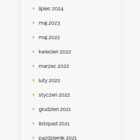
lipiec 2024
maj 2023
maj 2022
kwiecień 2022
marzec 2022
luty 2022
styczeń 2022
grudzień 2021
listopad 2021
październik 2021