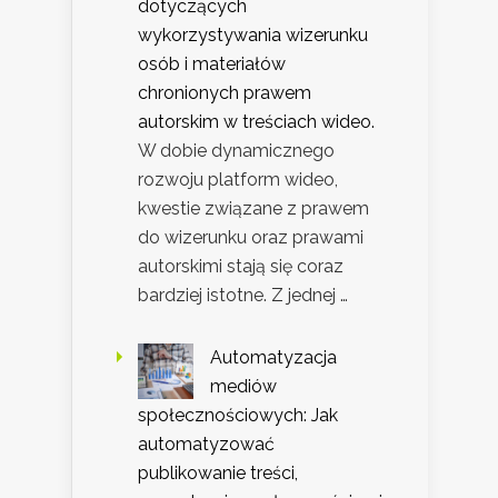
dotyczących
wykorzystywania wizerunku
osób i materiałów
chronionych prawem
autorskim w treściach wideo.
W dobie dynamicznego
rozwoju platform wideo,
kwestie związane z prawem
do wizerunku oraz prawami
autorskimi stają się coraz
bardziej istotne. Z jednej …
Automatyzacja
mediów
społecznościowych: Jak
automatyzować
publikowanie treści,