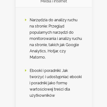
Media i internet
Narzędzia do analizy ruchu
na stronie: Przegląd
popularnych narzędzi do
monitorowania i analizy ruchu
na stronie, takich jak Google
Analytics, Hotjar, czy
Matomo.
Ebooki i poradniki: Jak
tworzyć i udostępniać ebooki
i poradniki jako formę
wartościowej treści dla
użytkowników