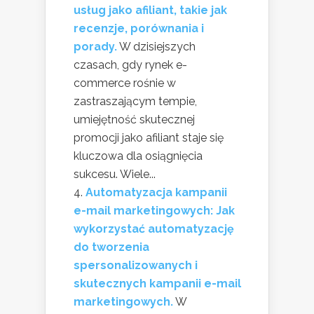
usług jako afiliant, takie jak
recenzje, porównania i
porady.
W dzisiejszych
czasach, gdy rynek e-
commerce rośnie w
zastraszającym tempie,
umiejętność skutecznej
promocji jako afiliant staje się
kluczowa dla osiągnięcia
sukcesu. Wiele...
Automatyzacja kampanii
e-mail marketingowych: Jak
wykorzystać automatyzację
do tworzenia
spersonalizowanych i
skutecznych kampanii e-mail
marketingowych.
W