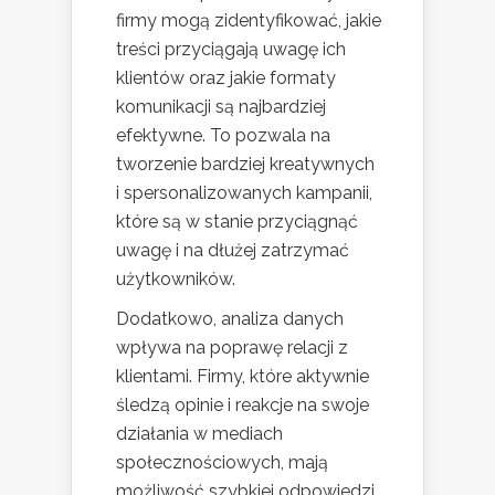
firmy mogą zidentyfikować, jakie
treści przyciągają uwagę ich
klientów oraz jakie formaty
komunikacji są najbardziej
efektywne. To pozwala na
tworzenie bardziej kreatywnych
i spersonalizowanych kampanii,
które są w stanie przyciągnąć
uwagę i na dłużej zatrzymać
użytkowników.
Dodatkowo, analiza danych
wpływa na poprawę relacji z
klientami. Firmy, które aktywnie
śledzą opinie i reakcje na swoje
działania w mediach
społecznościowych, mają
możliwość szybkiej odpowiedzi