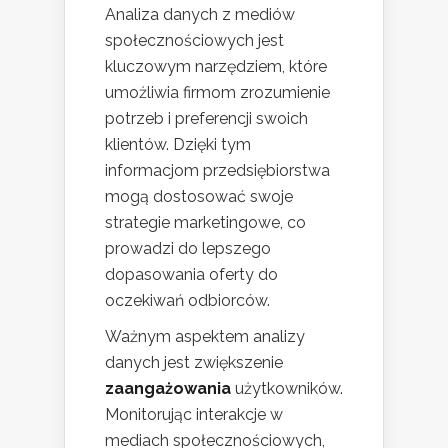
Analiza danych z mediów
społecznościowych jest
kluczowym narzędziem, które
umożliwia firmom zrozumienie
potrzeb i preferencji swoich
klientów. Dzięki tym
informacjom przedsiębiorstwa
mogą dostosować swoje
strategie marketingowe, co
prowadzi do lepszego
dopasowania oferty do
oczekiwań odbiorców.
Ważnym aspektem analizy
danych jest zwiększenie
zaangażowania
użytkowników.
Monitorując interakcje w
mediach społecznościowych,