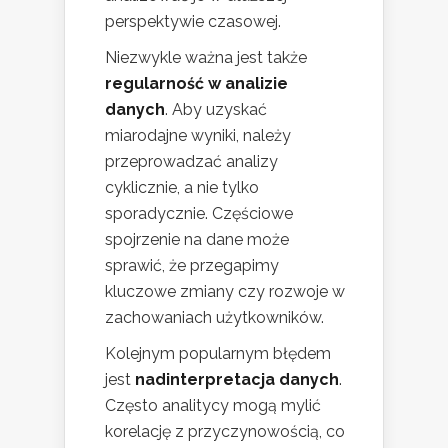
perspektywie czasowej.
Niezwykle ważna jest także
regularność w analizie
danych
. Aby uzyskać
miarodajne wyniki, należy
przeprowadzać analizy
cyklicznie, a nie tylko
sporadycznie. Częściowe
spojrzenie na dane może
sprawić, że przegapimy
kluczowe zmiany czy rozwoje w
zachowaniach użytkowników.
Kolejnym popularnym błędem
jest
nadinterpretacja danych
.
Często analitycy mogą mylić
korelację z przyczynowością, co