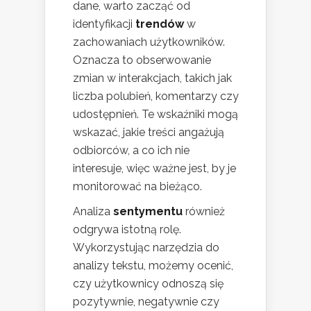
dane, warto zacząć od
identyfikacji
trendów
w
zachowaniach użytkowników.
Oznacza to obserwowanie
zmian w interakcjach, takich jak
liczba polubień, komentarzy czy
udostępnień. Te wskaźniki mogą
wskazać, jakie treści angażują
odbiorców, a co ich nie
interesuje, więc ważne jest, by je
monitorować na bieżąco.
Analiza
sentymentu
również
odgrywa istotną rolę.
Wykorzystując narzędzia do
analizy tekstu, możemy ocenić,
czy użytkownicy odnoszą się
pozytywnie, negatywnie czy