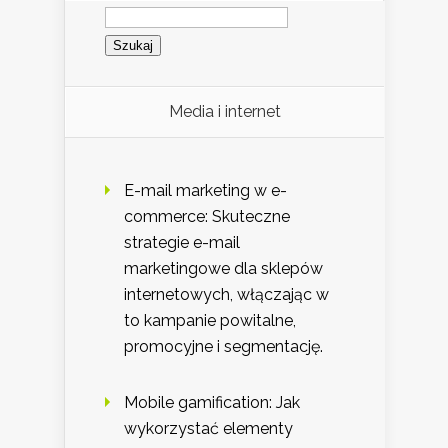
Szukaj:
Media i internet
E-mail marketing w e-
commerce: Skuteczne
strategie e-mail
marketingowe dla sklepów
internetowych, włączając w
to kampanie powitalne,
promocyjne i segmentację.
Mobile gamification: Jak
wykorzystać elementy