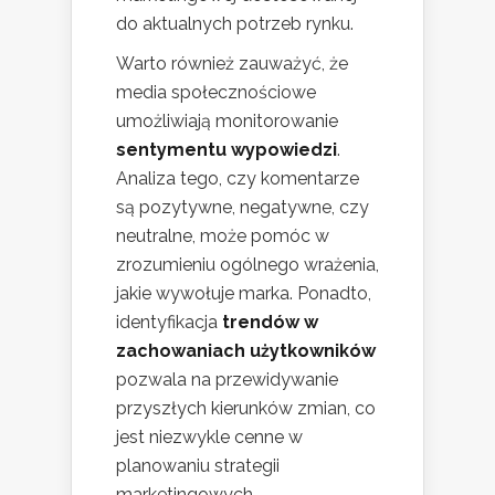
do aktualnych potrzeb rynku.
Warto również zauważyć, że
media społecznościowe
umożliwiają monitorowanie
sentymentu wypowiedzi
.
Analiza tego, czy komentarze
są pozytywne, negatywne, czy
neutralne, może pomóc w
zrozumieniu ogólnego wrażenia,
jakie wywołuje marka. Ponadto,
identyfikacja
trendów w
zachowaniach użytkowników
pozwala na przewidywanie
przyszłych kierunków zmian, co
jest niezwykle cenne w
planowaniu strategii
marketingowych.