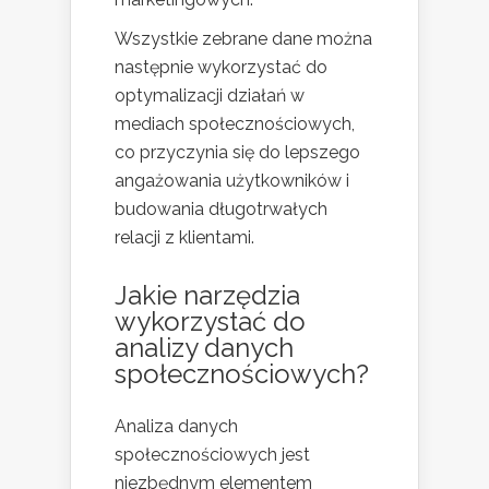
Wszystkie zebrane dane można
następnie wykorzystać do
optymalizacji działań w
mediach społecznościowych,
co przyczynia się do lepszego
angażowania użytkowników i
budowania długotrwałych
relacji z klientami.
Jakie narzędzia
wykorzystać do
analizy danych
społecznościowych?
Analiza danych
społecznościowych jest
niezbędnym elementem