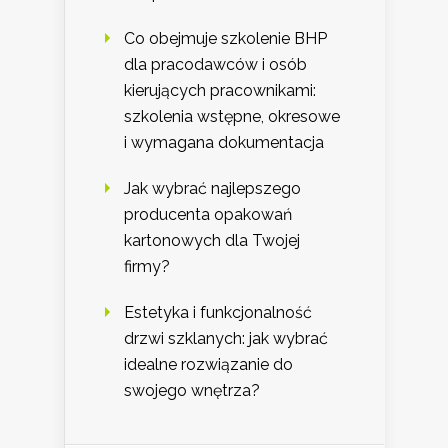
Co obejmuje szkolenie BHP
dla pracodawców i osób
kierujących pracownikami:
szkolenia wstępne, okresowe
i wymagana dokumentacja
Jak wybrać najlepszego
producenta opakowań
kartonowych dla Twojej
firmy?
Estetyka i funkcjonalność
drzwi szklanych: jak wybrać
idealne rozwiązanie do
swojego wnętrza?