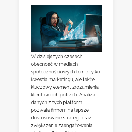
W dzisiejszych czasach
obecność w mediach
społecznościowych to nie tylko
kwestia marketingu, ale także
kluczowy element zrozumienia
klientów i ich potrzeb. Analiza
danych z tych platform
pozwala firmom na lepsze
dostosowanie strategii oraz
zwiększenie zaangażowania