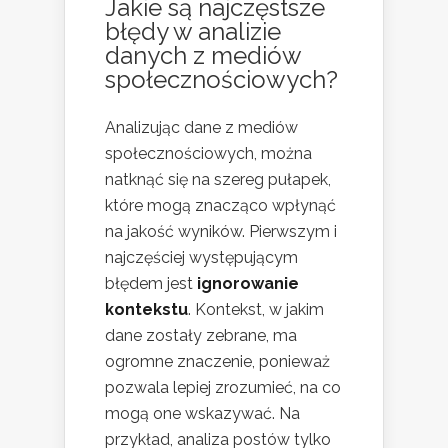
Jakie są najczęstsze
błędy w analizie
danych z mediów
społecznościowych?
Analizując dane z mediów
społecznościowych, można
natknąć się na szereg pułapek,
które mogą znacząco wpłynąć
na jakość wyników. Pierwszym i
najczęściej występującym
błędem jest
ignorowanie
kontekstu
. Kontekst, w jakim
dane zostały zebrane, ma
ogromne znaczenie, ponieważ
pozwala lepiej zrozumieć, na co
mogą one wskazywać. Na
przykład, analiza postów tylko