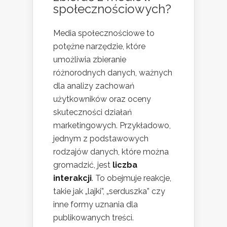
społecznościowych?
Media społecznościowe to
potężne narzędzie, które
umożliwia zbieranie
różnorodnych danych, ważnych
dla analizy zachowań
użytkowników oraz oceny
skuteczności działań
marketingowych. Przykładowo,
jednym z podstawowych
rodzajów danych, które można
gromadzić, jest
liczba
interakcji
. To obejmuje reakcje,
takie jak „lajki”, „serduszka” czy
inne formy uznania dla
publikowanych treści.