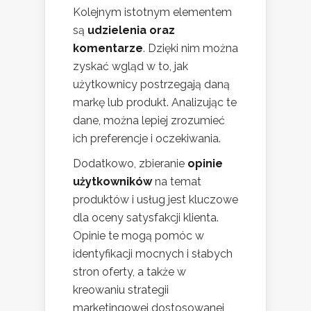
Kolejnym istotnym elementem
są
udzielenia oraz
komentarze
. Dzięki nim można
zyskać wgląd w to, jak
użytkownicy postrzegają daną
markę lub produkt. Analizując te
dane, można lepiej zrozumieć
ich preferencje i oczekiwania.
Dodatkowo, zbieranie
opinie
użytkowników
na temat
produktów i usług jest kluczowe
dla oceny satysfakcji klienta.
Opinie te mogą pomóc w
identyfikacji mocnych i słabych
stron oferty, a także w
kreowaniu strategii
marketingowej dostosowanej