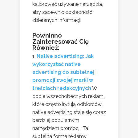
kalibrować używane narzędzia,
aby zapewnić dokładność
zbieranych informacji.
Powninno
Zainteresować Cię
Również:
Native advertising: Jak
wykorzystać native
advertising do subtelnej
promocji swojej marki w
treściach redakcyjnych
W
dobie wszechobecnych reklam,
które często irytują odbiorców,
native advertising staje się coraz
bardziej popularnym
narzędziem promocji. Ta
subtelna forma reklamy