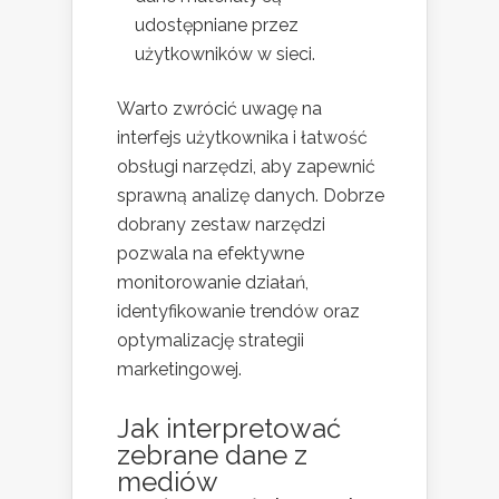
udostępniane przez
użytkowników w sieci.
Warto zwrócić uwagę na
interfejs użytkownika i łatwość
obsługi narzędzi, aby zapewnić
sprawną analizę danych. Dobrze
dobrany zestaw narzędzi
pozwala na efektywne
monitorowanie działań,
identyfikowanie trendów oraz
optymalizację strategii
marketingowej.
Jak interpretować
zebrane dane z
mediów