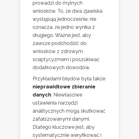
prowadzi do mylnych
wniosków. To, że dwa zjawiska
występują jednocześnie, nie
oznacza, że jedno wynika z
drugiego. Ważne jest, aby
zawsze podchodzić do
wniosków z zdrowym
sceptycyzmem i poszukiwać
dodatkowych dowodów.
Przykładami błędów była także
nieprawidłowe zbieranie
danych
. Niewłaściwe
ustawienia narzędzi
analitycznych mogą skutkować
zafałszowanymi danymi.
Dlatego kluczowe jest, aby
systematycznie weryfikować i