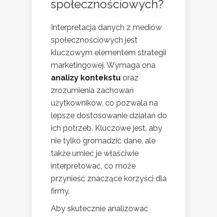
społecznościowych?
Interpretacja danych z mediów
społecznościowych jest
kluczowym elementem strategii
marketingowej. Wymaga ona
analizy kontekstu
oraz
zrozumienia zachowań
użytkowników, co pozwala na
lepsze dostosowanie działań do
ich potrzeb. Kluczowe jest, aby
nie tylko gromadzić dane, ale
także umieć je właściwie
interpretować, co może
przynieść znaczące korzyści dla
firmy.
Aby skutecznie analizować