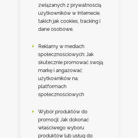
związanych z prywatnością
użytkowników w Internecie,
takich jak cookies, tracking i
dane osobowe.
Reklamy w mediach
społecznościowych: Jak
skutecznie promować swoją
markę i angażować
użytkowników na
platformach
społecznościowych
Wybór produktów do
promocji: Jak dokonać
właściwego wyboru
produktów lub usług do