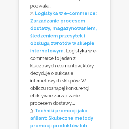
pozwala...
Logistyka w e-commerce:
Zarządzanie procesem
dostawy, magazynowaniem,
śledzeniem przesyłek i
obsługą zwrotów w sklepie
internetowym.
Logistyka w e-
commerce to jeden z
kluczowych elementów, który
decyduje o sukcesie
internetowych sklepów. W
obliczu rosnącej konkurencji,
efektywne zarządzanie
procesem dostawy,...
Techniki promocji jako
afiliant: Skuteczne metody
promocji produktów lub