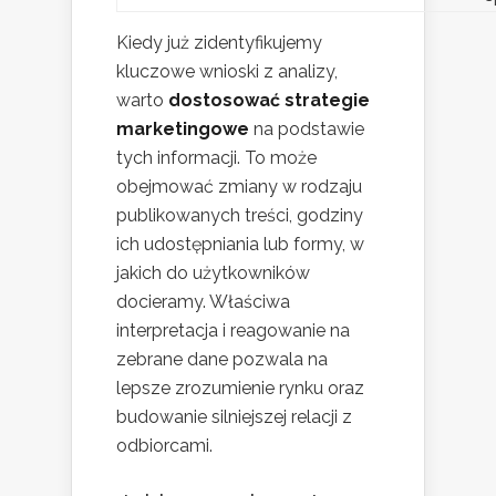
Kiedy już zidentyfikujemy
kluczowe wnioski z analizy,
warto
dostosować strategie
marketingowe
na podstawie
tych informacji. To może
obejmować zmiany w rodzaju
publikowanych treści, godziny
ich udostępniania lub formy, w
jakich do użytkowników
docieramy. Właściwa
interpretacja i reagowanie na
zebrane dane pozwala na
lepsze zrozumienie rynku oraz
budowanie silniejszej relacji z
odbiorcami.