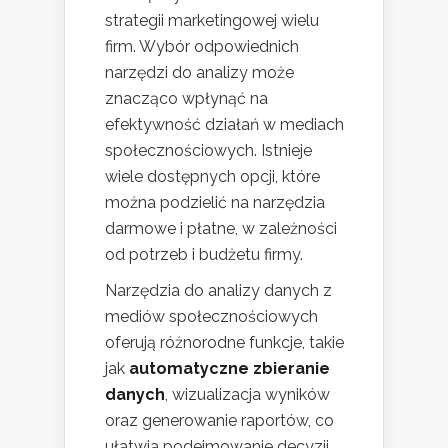
strategii marketingowej wielu
firm. Wybór odpowiednich
narzędzi do analizy może
znacząco wpłynąć na
efektywność działań w mediach
społecznościowych. Istnieje
wiele dostępnych opcji, które
można podzielić na narzędzia
darmowe i płatne, w zależności
od potrzeb i budżetu firmy.
Narzędzia do analizy danych z
mediów społecznościowych
oferują różnorodne funkcje, takie
jak
automatyczne zbieranie
danych
, wizualizacja wyników
oraz generowanie raportów, co
ułatwia podejmowanie decyzji