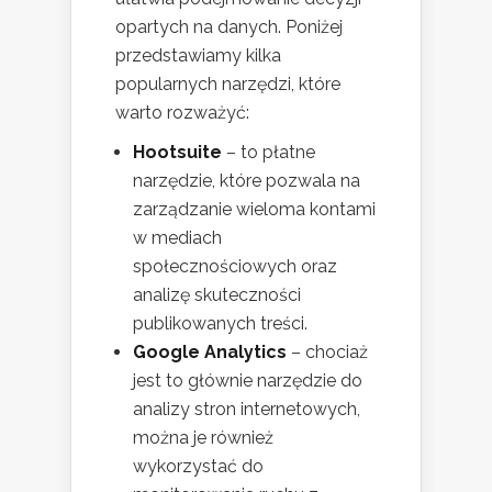
opartych na danych. Poniżej
przedstawiamy kilka
popularnych narzędzi, które
warto rozważyć:
Hootsuite
– to płatne
narzędzie, które pozwala na
zarządzanie wieloma kontami
w mediach
społecznościowych oraz
analizę skuteczności
publikowanych treści.
Google Analytics
– chociaż
jest to głównie narzędzie do
analizy stron internetowych,
można je również
wykorzystać do