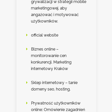
grywalizacji w strategii mobile
marketingowej, aby
angażować i motywować
użytkowników.
official website
Biznes online –
monitorowanie cen
konkurencji. Marketing
internetowy Kraków
Sklep internetowy – tanie
domeny seo, hosting.
Prywatność użytkowników
online: Omówienie zagadnień