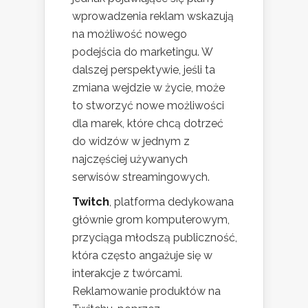
wprowadzenia reklam wskazują
na możliwość nowego
podejścia do marketingu. W
dalszej perspektywie, jeśli ta
zmiana wejdzie w życie, może
to stworzyć nowe możliwości
dla marek, które chcą dotrzeć
do widzów w jednym z
najczęściej używanych
serwisów streamingowych.
Twitch
, platforma dedykowana
głównie grom komputerowym,
przyciąga młodszą publiczność,
która często angażuje się w
interakcje z twórcami.
Reklamowanie produktów na