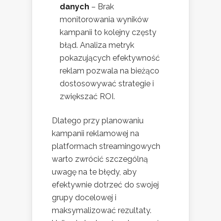
danych
– Brak
monitorowania wyników
kampanii to kolejny częsty
błąd. Analiza metryk
pokazujących efektywność
reklam pozwala na bieżąco
dostosowywać strategie i
zwiększać ROI.
Dlatego przy planowaniu
kampanii reklamowej na
platformach streamingowych
warto zwrócić szczególną
uwagę na te błędy, aby
efektywnie dotrzeć do swojej
grupy docelowej i
maksymalizować rezultaty.