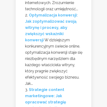
internetowych. Zrozumienie
technologii oraz umiejętność...
Optymalizacja konwersji:
Jak zoptymalizować swoją
witrynę i procesy, aby
zwiększyć wskaźniki
konwersji
W dzisiejszym
konkurencyjnym świecie online,
optymalizacja konwersji staje się
niezbędnym narzędziem dla
każdego właściciela witryny,
który pragnie zwiększyć
efektywność swojego biznesu.
Jak...
Strategie content
marketingowe: Jak
opracować strategię