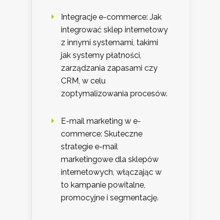
Integracje e-commerce: Jak
integrować sklep internetowy
z innymi systemami, takimi
jak systemy płatności,
zarządzania zapasami czy
CRM, w celu
zoptymalizowania procesów.
E-mail marketing w e-
commerce: Skuteczne
strategie e-mail
marketingowe dla sklepów
internetowych, włączając w
to kampanie powitalne,
promocyjne i segmentację.