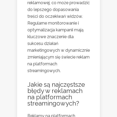
reklamowej, co może prowadzić
do lepszego dopasowania
treści do oczekiwań widzów.
Regularne monitorowanie i
optymalizacja kampanii mają
kluczowe znaczenie dla
sukcesu działań
marketingowych w dynamicznie
zmieniającym się świecie reklam
na platformach
streamingowych.
Jakie są najczęstsze
błędy w reklamach
na platformach
streamingowych?
Reklamy na platformach