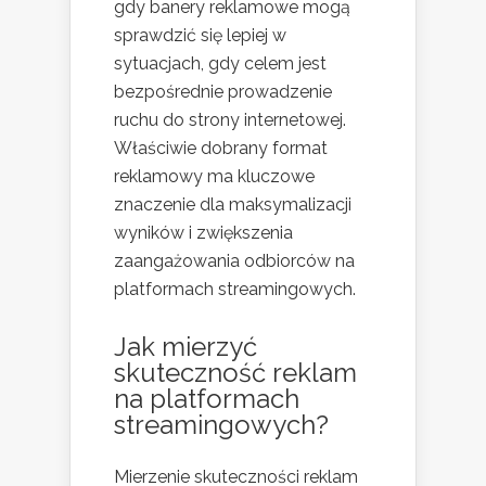
gdy banery reklamowe mogą
sprawdzić się lepiej w
sytuacjach, gdy celem jest
bezpośrednie prowadzenie
ruchu do strony internetowej.
Właściwie dobrany format
reklamowy ma kluczowe
znaczenie dla maksymalizacji
wyników i zwiększenia
zaangażowania odbiorców na
platformach streamingowych.
Jak mierzyć
skuteczność reklam
na platformach
streamingowych?
Mierzenie skuteczności reklam