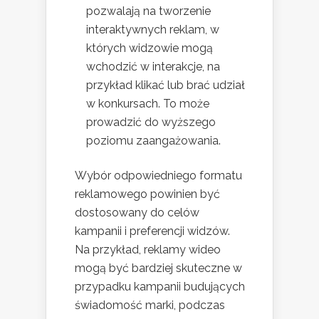
pozwalają na tworzenie
interaktywnych reklam, w
których widzowie mogą
wchodzić w interakcje, na
przykład klikać lub brać udział
w konkursach. To może
prowadzić do wyższego
poziomu zaangażowania.
Wybór odpowiedniego formatu
reklamowego powinien być
dostosowany do celów
kampanii i preferencji widzów.
Na przykład, reklamy wideo
mogą być bardziej skuteczne w
przypadku kampanii budujących
świadomość marki, podczas