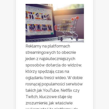
Reklamy na platformach
streamingowych to obecnie
jeden z najskuteczniejszych
sposobów dotarcia do widzów,
którzy spędzają czas na
oglądaniu treści wideo. W dobie
rosnącej popularności serwisów
takich jak YouTube, Netflix czy
Twitch, kluczowe staje się
zrozumienie, jak właściwie