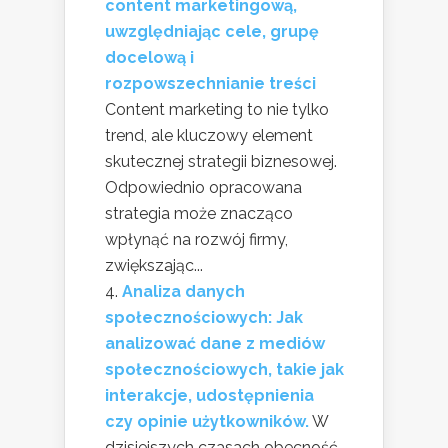
content marketingową,
uwzględniając cele, grupę
docelową i
rozpowszechnianie treści
Content marketing to nie tylko
trend, ale kluczowy element
skutecznej strategii biznesowej.
Odpowiednio opracowana
strategia może znacząco
wpłynąć na rozwój firmy,
zwiększając...
Analiza danych
społecznościowych: Jak
analizować dane z mediów
społecznościowych, takie jak
interakcje, udostępnienia
czy opinie użytkowników.
W
dzisiejszych czasach obecność