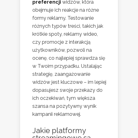
preferencji
widzów, która
obejmuje ich reakcje na różne
formy reklamy. Testowanie
różnych typów treści, takich jak
krótkie spoty, reklamy wideo,
czy promocje z interakcją
użytkowników, pozwoli na
ocenę, co najlepiej sprawdza się
w Twoim przypadku. Ustalając
strategię, zaangażowanie
widzów jest kluczowe – im lepiej
dopasujesz swoje przekazy do
ich oczekiwań, tym większa
szansa na pozytywny wynik
kampanii reklamowej.
Jakie platformy
streamingowe są