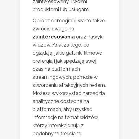
zainteresowany Twoimi
produktami lub usługami.
Oprócz demografii, warto także
zwrócić uwagę na
zainteresowania
oraz nawyki
widzów. Analiza tego, co
oglądają, jakie gatunki filmowe
preferują i jak spędzają swój
czas na platformach
streamingowych, pomoże w
stworzeniu atrakcyjnych reklam.
Możesz wykorzystać narzędzia
analityczne dostępne na
platformach, aby uzyskać
informacje na temat widzów,
którzy interakcjonują z
podobnymi treściami.