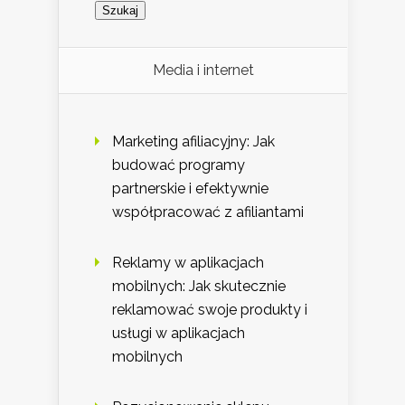
Media i internet
Marketing afiliacyjny: Jak
budować programy
partnerskie i efektywnie
współpracować z afiliantami
Reklamy w aplikacjach
mobilnych: Jak skutecznie
reklamować swoje produkty i
usługi w aplikacjach
mobilnych