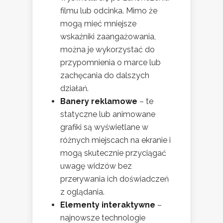
filmu lub odcinka. Mimo że
mogą mieć mniejsze
wskaźniki zaangażowania,
można je wykorzystać do
przypomnienia o marce lub
zachęcania do dalszych
działań.
Banery reklamowe
– te
statyczne lub animowane
grafiki są wyświetlane w
różnych miejscach na ekranie i
mogą skutecznie przyciągać
uwagę widzów bez
przerywania ich doświadczeń
z oglądania.
Elementy interaktywne
–
najnowsze technologie