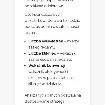
oczekiwań odbiorców.
Oto kilka kluczowych
wskaźników, które warto śledzić
podczas pomiaru skuteczności
reklam:
Liczba wyświetleń
– mierzy
zasięg reklamy.
Liczba kliknięć
– wskaźnik
zainteresowania reklamą.
Wskaźnik konwersji
–
wskaźnik efektywności
reklamy w przekształcaniu
kliknięć w działania.
Analiza tych danych pozwala na
dostosowanie strategii