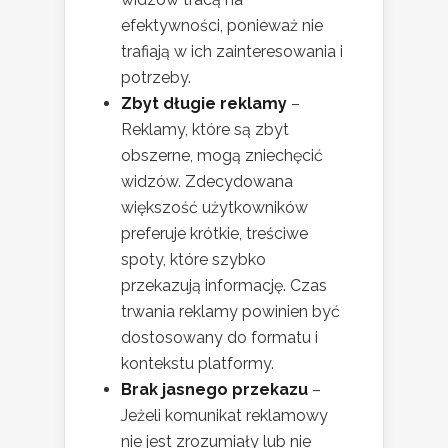
efektywności, ponieważ nie
trafiają w ich zainteresowania i
potrzeby.
Zbyt długie reklamy
–
Reklamy, które są zbyt
obszerne, mogą zniechęcić
widzów. Zdecydowana
większość użytkowników
preferuje krótkie, treściwe
spoty, które szybko
przekazują informację. Czas
trwania reklamy powinien być
dostosowany do formatu i
kontekstu platformy.
Brak jasnego przekazu
–
Jeżeli komunikat reklamowy
nie jest zrozumiały lub nie