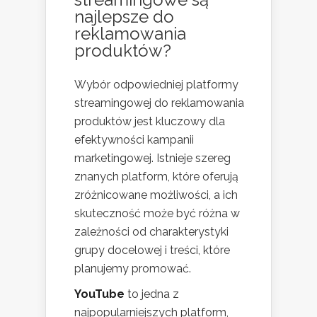
najlepsze do
reklamowania
produktów?
Wybór odpowiedniej platformy
streamingowej do reklamowania
produktów jest kluczowy dla
efektywności kampanii
marketingowej. Istnieje szereg
znanych platform, które oferują
zróżnicowane możliwości, a ich
skuteczność może być różna w
zależności od charakterystyki
grupy docelowej i treści, które
planujemy promować.
YouTube
to jedna z
najpopularniejszych platform,