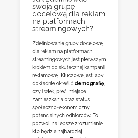
swoją grupę
docelową dla reklam
na platformach
streamingowych?
Zdefiniowanie grupy docelowej
dla reklam na platformach
streamingowych jest pierwszym
krokiem do skutecznej kampanii
reklamowej. Kluczowe jest, aby
dokładnie określić
demografię
,
czyli wiek, płeć, miejsce
zamieszkania oraz status
społeczno-ekonomiczny
potencjalnych odbiorców. To
pozwoli na lepsze zrozumienie,
kto będzie najbardziej